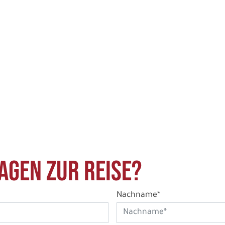
agen zur Reise?
Nachname*