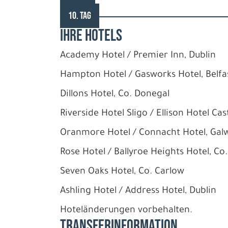
10. TAG
IHRE HOTELS
Academy Hotel / Premier Inn, Dublin
Hampton Hotel / Gasworks Hotel, Belfa
Dillons Hotel, Co. Donegal
Riverside Hotel Sligo / Ellison Hotel Cas
Oranmore Hotel / Connacht Hotel, Gal
Rose Hotel / Ballyroe Heights Hotel, Co.
Seven Oaks Hotel, Co. Carlow
Ashling Hotel / Address Hotel, Dublin
Hoteländerungen vorbehalten.
Transferinformation