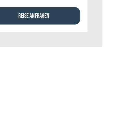
REISE ANFRAGEN