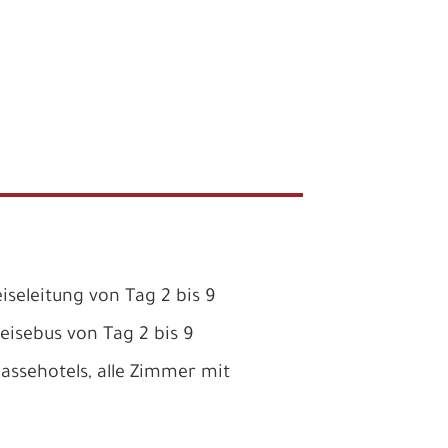
iseleitung von Tag 2 bis 9
isebus von Tag 2 bis 9
assehotels, alle Zimmer mit