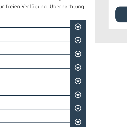
ur freien Verfügung. Übernachtung