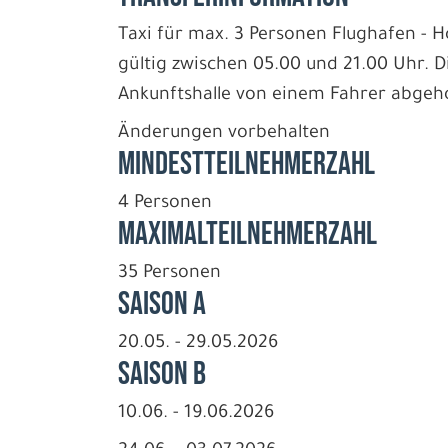
Taxi für max. 3 Personen Flughafen - Ho
gültig zwischen 05.00 und 21.00 Uhr. 
Ankunftshalle von einem Fahrer abgeho
Änderungen vorbehalten
Mindestteilnehmerzahl
4 Personen
Maximalteilnehmerzahl
35 Personen
Saison A
20.05. - 29.05.2026
Saison B
10.06. - 19.06.2026