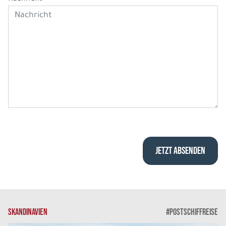
SKANDINAVIEN
#POSTSCHIFFREISE