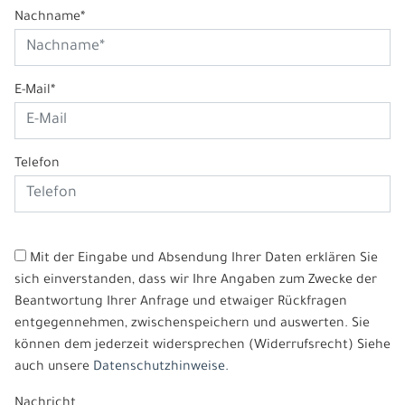
Nachname*
E-Mail*
Telefon
Mit der Eingabe und Absendung Ihrer Daten erklären Sie
sich einverstanden, dass wir Ihre Angaben zum Zwecke der
Beantwortung Ihrer Anfrage und etwaiger Rückfragen
entgegennehmen, zwischenspeichern und auswerten. Sie
können dem jederzeit widersprechen (Widerrufsrecht) Siehe
auch unsere
Datenschutzhinweise.
Nachricht