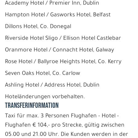
Academy Hotel / Premier Inn, Dublin
Hampton Hotel / Gasworks Hotel, Belfast
Dillons Hotel, Co. Donegal
Riverside Hotel Sligo / Ellison Hotel Castlebar
Oranmore Hotel / Connacht Hotel, Galway
Rose Hotel / Ballyroe Heights Hotel, Co. Kerry
Seven Oaks Hotel, Co. Carlow
Ashling Hotel / Address Hotel, Dublin
Hoteländerungen vorbehalten.
Transferinformation
Taxi für max. 3 Personen Flughafen - Hotel -
Flughafen € 104,- pro Strecke, gültig zwischen
05.00 und 21.00 Uhr. Die Kunden werden in der