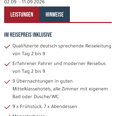
02.09. - 11.09.2026
LEISTUNGEN
HINWEISE
IM REISEPREIS INKLUSIVE
Qualifizierte deutsch sprechende Reiseleitung
von Tag 2 bis 9
Erfahrener Fahrer und moderner Reisebus
von Tag 2 bis 9
9 Übernachtungen in guten
Mittelklassehotels, alle Zimmer mit eigenem
Bad oder Dusche/WC
9 x Frühstück, 7 x Abendessen