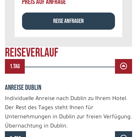
PREIS AUF ANFRAGE
REISE ANFRAGEN
REISEVERLAUF
1.TAG
ANREISE DUBLIN
Individuelle Anreise nach Dublin zu Ihrem Hotel.
Der Rest des Tages steht Ihnen für
Unternehmungen in Dublin zur freien Verfügung.
Übernachtung in Dublin.