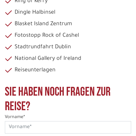
Ring of Kerry
Dingle Halbinsel
Blasket Island Zentrum
Fotostopp Rock of Cashel
Stadtrundfahrt Dublin
National Gallery of Ireland
Reiseunterlagen
Sie haben noch Fragen zur
Reise?
Vorname*