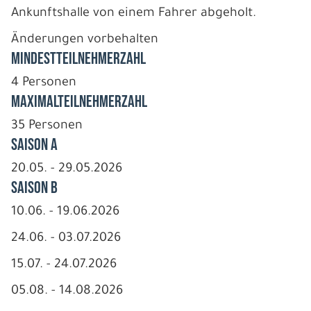
Ankunftshalle von einem Fahrer abgeholt.
Änderungen vorbehalten
Mindestteilnehmerzahl
4 Personen
Maximalteilnehmerzahl
35 Personen
Saison A
20.05. - 29.05.2026
Saison B
10.06. - 19.06.2026
24.06. - 03.07.2026
15.07. - 24.07.2026
05.08. - 14.08.2026