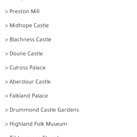
> Preston Mill
> Midhope Castle
> Blachness Castle
> Doune Castle
> Culross Palace
> Aberdour Castle
> Falkland Palace
> Drummond Castle Gardens
> Highland Folk Museum