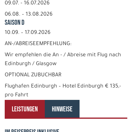
09.07. - 16.07.2026
06.08. – 13.08.2026
Saison D
10.09. – 17.09.2026
AN-/ABREISEEMPFEHLUNG:
Wir empfehlen die An - / Abreise mit Flug nach
Edinburgh / Glasgow
OPTIONAL ZUBUCHBAR
Flughafen Edinburgh – Hotel Edinburgh € 135,-
pro Fahrt
LEISTUNGEN
HINWEISE