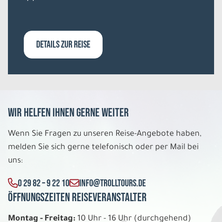
DETAILS ZUR REISE
Wir helfen Ihnen gerne weiter
Wenn Sie Fragen zu unseren Reise-Angebote haben,
melden Sie sich gerne telefonisch oder per Mail bei
uns:
0 29 82 – 9 22 10
INFO@TROLLTOURS.DE
Öffnungszeiten Reiseveranstalter
Montag - Freitag:
10 Uhr - 16 Uhr (durchgehend)