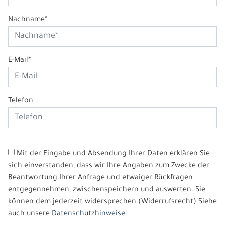
Nachname*
E-Mail*
Telefon
Mit der Eingabe und Absendung Ihrer Daten erklären Sie
sich einverstanden, dass wir Ihre Angaben zum Zwecke der
Beantwortung Ihrer Anfrage und etwaiger Rückfragen
entgegennehmen, zwischenspeichern und auswerten. Sie
können dem jederzeit widersprechen (Widerrufsrecht) Siehe
auch unsere
Datenschutzhinweise.