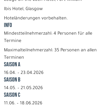
Ibis Hotel, Glasgow
Hoteländerungen vorbehalten.
INFO
Mindestteilnehmerzahl: 4 Personen für alle
Termine
Maximalteilnehmerzahl: 35 Personen an allen
Terminen
Saison A
16.04. – 23.04.2026
Saison B
14.05. – 21.05.2026
Saison C
11.06. – 18.06.2026