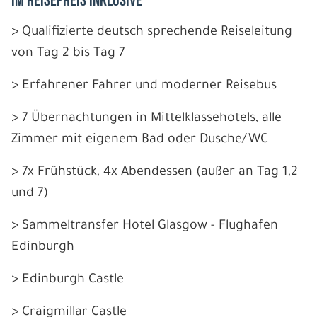
IM REISEPREIS INKLUSIVE
> Qualifizierte deutsch sprechende Reiseleitung
von Tag 2 bis Tag 7
> Erfahrener Fahrer und moderner Reisebus
> 7 Übernachtungen in Mittelklassehotels, alle
Zimmer mit eigenem Bad oder Dusche/WC
> 7x Frühstück, 4x Abendessen (außer an Tag 1,2
und 7)
> Sammeltransfer Hotel Glasgow - Flughafen
Edinburgh
> Edinburgh Castle
> Craigmillar Castle