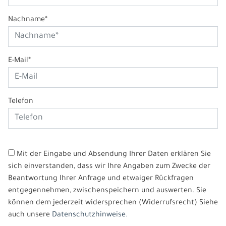
Nachname*
E-Mail*
Telefon
Mit der Eingabe und Absendung Ihrer Daten erklären Sie
sich einverstanden, dass wir Ihre Angaben zum Zwecke der
Beantwortung Ihrer Anfrage und etwaiger Rückfragen
entgegennehmen, zwischenspeichern und auswerten. Sie
können dem jederzeit widersprechen (Widerrufsrecht) Siehe
auch unsere
Datenschutzhinweise.