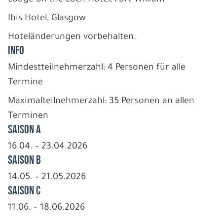
Ibis Hotel, Glasgow
Hoteländerungen vorbehalten.
INFO
Mindestteilnehmerzahl: 4 Personen für alle
Termine
Maximalteilnehmerzahl: 35 Personen an allen
Terminen
Saison A
16.04. – 23.04.2026
Saison B
14.05. – 21.05.2026
Saison C
11.06. – 18.06.2026