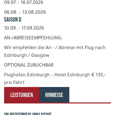
09.07. - 16.07.2026
06.08. – 13.08.2026
Saison D
10.09. – 17.09.2026
AN-/ABREISEEMPFEHLUNG:
Wir empfehlen die An - / Abreise mit Flug nach
Edinburgh / Glasgow
OPTIONAL ZUBUCHBAR
Flughafen Edinburgh – Hotel Edinburgh € 135,-
pro Fahrt
LEISTUNGEN
HINWEISE