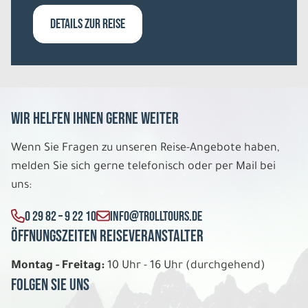
DETAILS ZUR REISE
Wir helfen Ihnen gerne weiter
Wenn Sie Fragen zu unseren Reise-Angebote haben,
melden Sie sich gerne telefonisch oder per Mail bei
uns:
0 29 82 – 9 22 10
INFO@TROLLTOURS.DE
Öffnungszeiten Reiseveranstalter
Montag - Freitag:
10 Uhr - 16 Uhr (durchgehend)
Folgen Sie uns