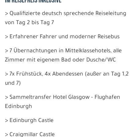
IM REISEPREIS INKLUSIVE
> Qualifizierte deutsch sprechende Reiseleitung
von Tag 2 bis Tag 7
> Erfahrener Fahrer und moderner Reisebus
> 7 Übernachtungen in Mittelklassehotels, alle
Zimmer mit eigenem Bad oder Dusche/WC
> 7x Frühstück, 4x Abendessen (außer an Tag 1,2
und 7)
> Sammeltransfer Hotel Glasgow - Flughafen
Edinburgh
> Edinburgh Castle
> Craigmillar Castle