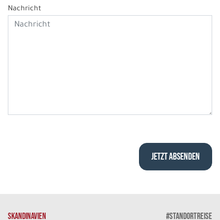
Nachricht
SKANDINAVIEN
#STANDORTREISE