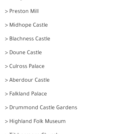
> Preston Mill
> Midhope Castle
> Blachness Castle
> Doune Castle
> Culross Palace
> Aberdour Castle
> Falkland Palace
> Drummond Castle Gardens
> Highland Folk Museum