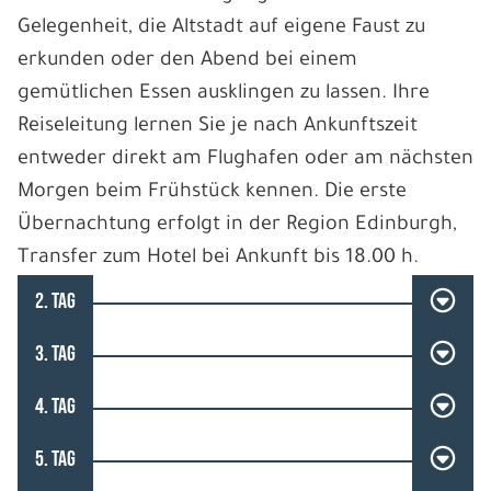
Gelegenheit, die Altstadt auf eigene Faust zu
erkunden oder den Abend bei einem
gemütlichen Essen ausklingen zu lassen. Ihre
Reiseleitung lernen Sie je nach Ankunftszeit
entweder direkt am Flughafen oder am nächsten
Morgen beim Frühstück kennen. Die erste
Übernachtung erfolgt in der Region Edinburgh,
Transfer zum Hotel bei Ankunft bis 18.00 h.
2. TAG
3. TAG
4. TAG
5. TAG