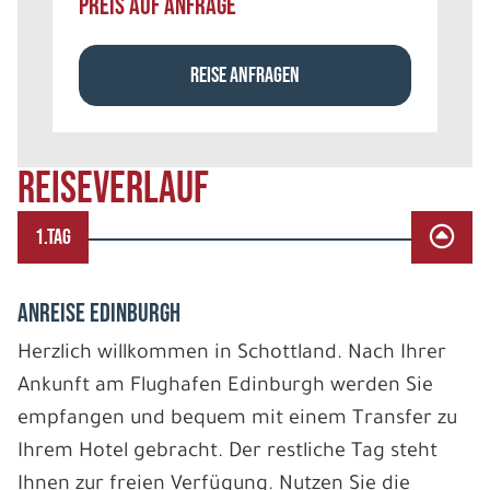
PREIS AUF ANFRAGE
REISE ANFRAGEN
REISEVERLAUF
1.TAG
ANREISE EDINBURGH
Herzlich willkommen in Schottland. Nach Ihrer
Ankunft am Flughafen Edinburgh werden Sie
empfangen und bequem mit einem Transfer zu
Ihrem Hotel gebracht. Der restliche Tag steht
Ihnen zur freien Verfügung. Nutzen Sie die