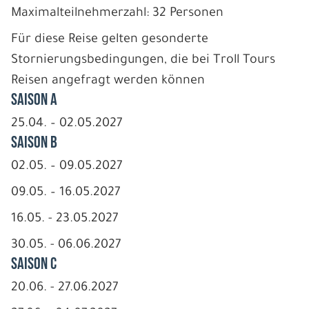
Maximalteilnehmerzahl: 32 Personen
Für diese Reise gelten gesonderte
Stornierungsbedingungen, die bei Troll Tours
Reisen angefragt werden können
Saison A
25.04. – 02.05.2027
Saison B
02.05. – 09.05.2027
09.05. – 16.05.2027
16.05. - 23.05.2027
30.05. - 06.06.2027
Saison C
20.06. - 27.06.2027