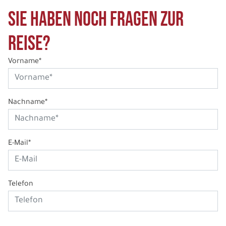
Sie haben noch Fragen zur
Reise?
Vorname*
Nachname*
E-Mail*
Telefon