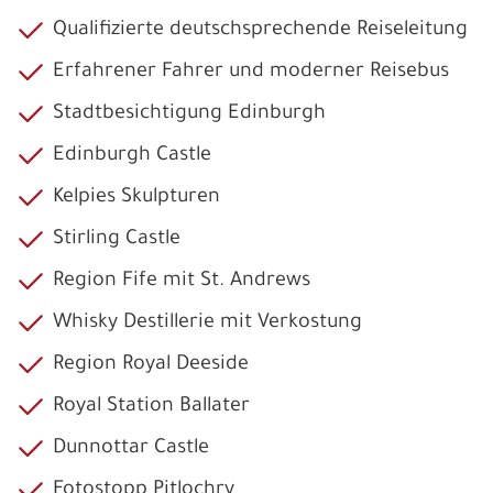
Qualifizierte deutschsprechende Reiseleitung
Erfahrener Fahrer und moderner Reisebus
Stadtbesichtigung Edinburgh
Edinburgh Castle
Kelpies Skulpturen
Stirling Castle
Region Fife mit St. Andrews
Whisky Destillerie mit Verkostung
Region Royal Deeside
Royal Station Ballater
Dunnottar Castle
Fotostopp Pitlochry