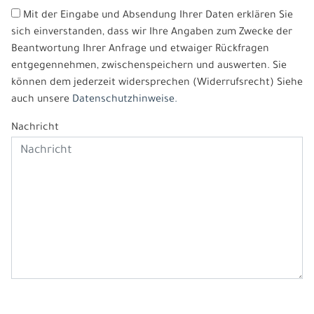
Mit der Eingabe und Absendung Ihrer Daten erklären Sie
sich einverstanden, dass wir Ihre Angaben zum Zwecke der
Beantwortung Ihrer Anfrage und etwaiger Rückfragen
entgegennehmen, zwischenspeichern und auswerten. Sie
können dem jederzeit widersprechen (Widerrufsrecht) Siehe
auch unsere
Datenschutzhinweise.
Nachricht