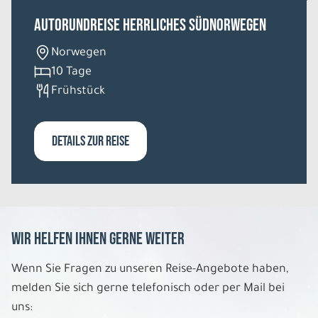
Autorundreise Herrliches Südnorwegen
Norwegen
10 Tage
Frühstück
DETAILS ZUR REISE
Wir helfen Ihnen gerne weiter
Wenn Sie Fragen zu unseren Reise-Angebote haben,
melden Sie sich gerne telefonisch oder per Mail bei
uns: