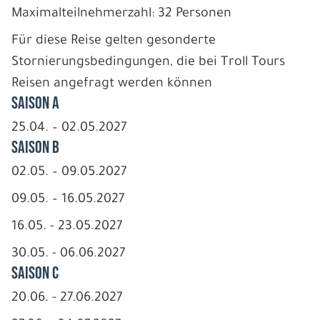
Maximalteilnehmerzahl: 32 Personen
Für diese Reise gelten gesonderte
Stornierungsbedingungen, die bei Troll Tours
Reisen angefragt werden können
Saison A
25.04. – 02.05.2027
Saison B
02.05. – 09.05.2027
09.05. – 16.05.2027
16.05. - 23.05.2027
30.05. - 06.06.2027
Saison C
20.06. - 27.06.2027