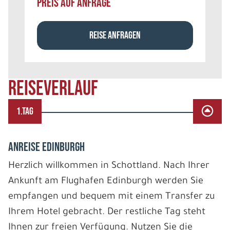
PREIS AUF ANFRAGE
REISE ANFRAGEN
REISEVERLAUF
1.TAG
ANREISE EDINBURGH
Herzlich willkommen in Schottland. Nach Ihrer
Ankunft am Flughafen Edinburgh werden Sie
empfangen und bequem mit einem Transfer zu
Ihrem Hotel gebracht. Der restliche Tag steht
Ihnen zur freien Verfügung. Nutzen Sie die