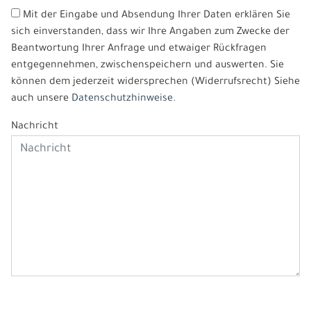
Mit der Eingabe und Absendung Ihrer Daten erklären Sie
sich einverstanden, dass wir Ihre Angaben zum Zwecke der
Beantwortung Ihrer Anfrage und etwaiger Rückfragen
entgegennehmen, zwischenspeichern und auswerten. Sie
können dem jederzeit widersprechen (Widerrufsrecht) Siehe
auch unsere
Datenschutzhinweise.
Nachricht