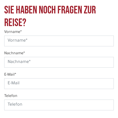
Sie haben noch Fragen zur
Reise?
Vorname*
Nachname*
E-Mail*
Telefon