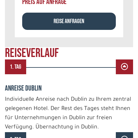
PREIS AUF ANFRAGE
REISE ANFRAGEN
REISEVERLAUF
1. TAG
ANREISE DUBLIN
Individuelle Anreise nach Dublin zu Ihrem zentral
gelegenen Hotel. Der Rest des Tages steht Ihnen
für Unternehmungen in Dublin zur freien
Verfügung. Übernachtung in Dublin.