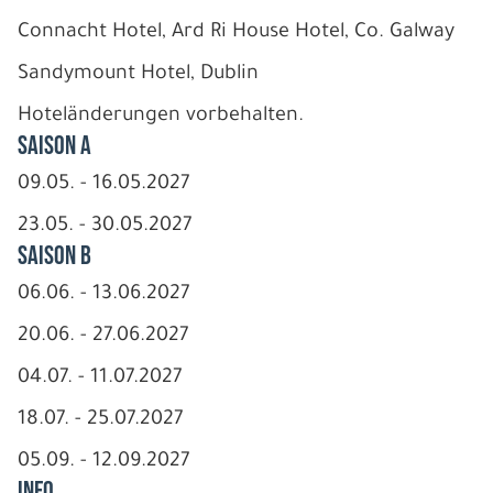
Connacht Hotel, Ard Ri House Hotel, Co. Galway
Sandymount Hotel, Dublin
Hoteländerungen vorbehalten.
Saison A
09.05. - 16.05.2027
23.05. - 30.05.2027
Saison B
06.06. - 13.06.2027
20.06. - 27.06.2027
04.07. - 11.07.2027
18.07. - 25.07.2027
05.09. - 12.09.2027
INFO