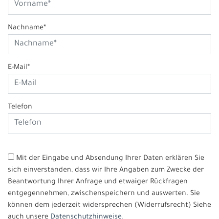
Nachname*
E-Mail*
Telefon
Mit der Eingabe und Absendung Ihrer Daten erklären Sie
sich einverstanden, dass wir Ihre Angaben zum Zwecke der
Beantwortung Ihrer Anfrage und etwaiger Rückfragen
entgegennehmen, zwischenspeichern und auswerten. Sie
können dem jederzeit widersprechen (Widerrufsrecht) Siehe
auch unsere
Datenschutzhinweise.