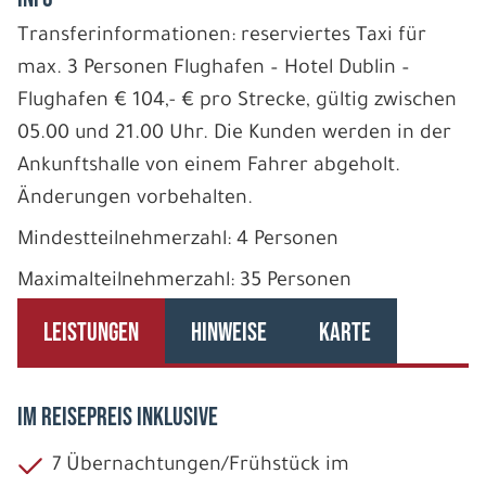
Transferinformationen: reserviertes Taxi für
max. 3 Personen Flughafen – Hotel Dublin –
Flughafen € 104,- € pro Strecke, gültig zwischen
05.00 und 21.00 Uhr. Die Kunden werden in der
Ankunftshalle von einem Fahrer abgeholt.
Änderungen vorbehalten.
Mindestteilnehmerzahl: 4 Personen
Maximalteilnehmerzahl: 35 Personen
LEISTUNGEN
HINWEISE
KARTE
IM REISEPREIS INKLUSIVE
7 Übernachtungen/Frühstück im