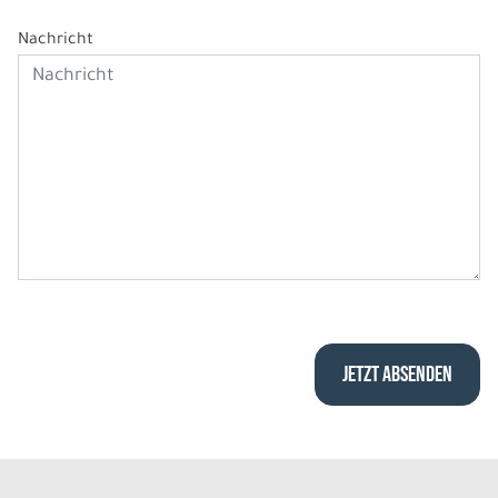
Nachricht