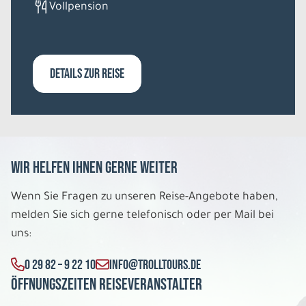
Vollpension
DETAILS ZUR REISE
Wir helfen Ihnen gerne weiter
Wenn Sie Fragen zu unseren Reise-Angebote haben,
melden Sie sich gerne telefonisch oder per Mail bei
uns:
0 29 82 – 9 22 10
INFO@TROLLTOURS.DE
Öffnungszeiten Reiseveranstalter