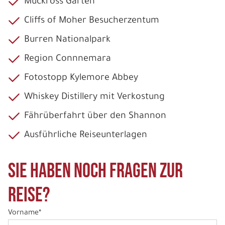
Muckross Gärten
Cliffs of Moher Besucherzentum
Burren Nationalpark
Region Connnemara
Fotostopp Kylemore Abbey
Whiskey Distillery mit Verkostung
Fährüberfahrt über den Shannon
Ausführliche Reiseunterlagen
Sie haben noch Fragen zur
Reise?
Vorname*