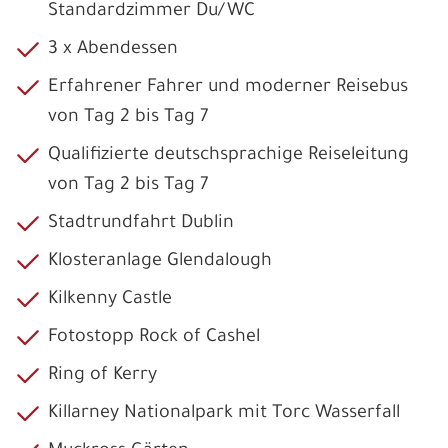
Standardzimmer Du/WC
3 x Abendessen
Erfahrener Fahrer und moderner Reisebus
von Tag 2 bis Tag 7
Qualifizierte deutschsprachige Reiseleitung
von Tag 2 bis Tag 7
Stadtrundfahrt Dublin
Klosteranlage Glendalough
Kilkenny Castle
Fotostopp Rock of Cashel
Ring of Kerry
Killarney Nationalpark mit Torc Wasserfall