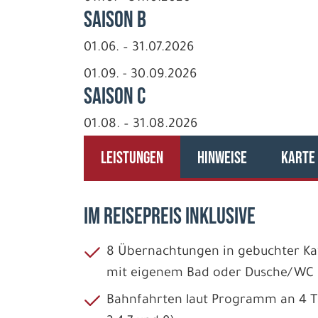
Saison B
01.06. – 31.07.2026
01.09. - 30.09.2026
Saison C
01.08. – 31.08.2026
LEISTUNGEN
HINWEISE
KARTE
IM REISEPREIS INKLUSIVE
8 Übernachtungen in gebuchter Kat
mit eigenem Bad oder Dusche/WC
Bahnfahrten laut Programm an 4 T