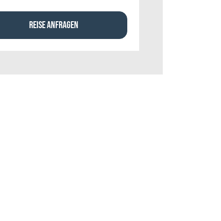
REISE ANFRAGEN