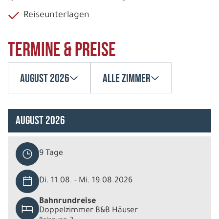
Reiseunterlagen
Termine & Preise
August 2026
Alle Zimmer
August 2026
9 Tage
Di. 11.08. - Mi. 19.08.2026
Bahnrundreise
Doppelzimmer B&B Häuser