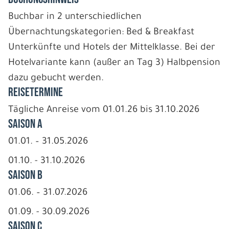
Buchbar in 2 unterschiedlichen
Übernachtungskategorien: Bed & Breakfast
Unterkünfte und Hotels der Mittelklasse. Bei der
Hotelvariante kann (außer an Tag 3) Halbpension
dazu gebucht werden.
REISETERMINE
Tägliche Anreise vom 01.01.26 bis 31.10.2026
Saison A
01.01. – 31.05.2026
01.10. - 31.10.2026
Saison B
01.06. – 31.07.2026
01.09. - 30.09.2026
Saison C