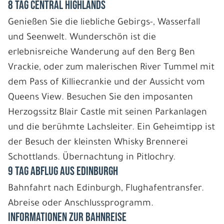
8 Tag Central Highlands
Genießen Sie die liebliche Gebirgs-, Wasserfall
und Seenwelt. Wunderschön ist die
erlebnisreiche Wanderung auf den Berg Ben
Vrackie, oder zum malerischen River Tummel mit
dem Pass of Killiecrankie und der Aussicht vom
Queens View. Besuchen Sie den imposanten
Herzogssitz Blair Castle mit seinen Parkanlagen
und die berühmte Lachsleiter. Ein Geheimtipp ist
der Besuch der kleinsten Whisky Brennerei
Schottlands. Übernachtung in Pitlochry.
9 Tag Abflug aus Edinburgh
Bahnfahrt nach Edinburgh, Flughafentransfer.
Abreise oder Anschlussprogramm.
Informationen zur Bahnreise