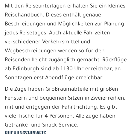
Mit den Reiseunterlagen erhalten Sie ein kleines
Reisehandbuch. Dieses enthält genaue
Beschreibungen und Möglichkeiten zur Planung
jedes Reisetages. Auch aktuelle Fahrzeiten
verschiedener Verkehrsmittel und
Wegbeschreibungen werden so für den
Reisenden lleicht zugänglich gemacht. Rückflüge
ab Edinburgh sind ab 11:30 Uhr erreichbar, an
Sonntagen erst Abendflüge erreichbar.
Die Züge haben Großraumabteile mit großen
Fenstern und bequemen Sitzen in Zweierreihen,
mit und entgegen der Fahrtrichtung. Es gibt
viele Tische für 4 Personen. Alle Züge haben
Getränke- und Snack-Service.
BUCHUNGSHINWEIS