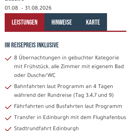
01.08. – 31.08.2026
LEISTUNGEN
HINWEISE
KARTE
IM REISEPREIS INKLUSIVE
8 Übernachtungen in gebuchter Kategorie
mit Frühstück, alle Zimmer mit eigenem Bad
oder Dusche/WC
Bahnfahrten laut Programm an 4 Tagen
während der Rundreise (Tag 3,4,7 und 9)
Fährfahrten und Busfahrten laut Programm
Transfer in Edinburgh mit dem Flughafenbus
Stadtrundfahrt Edinburgh