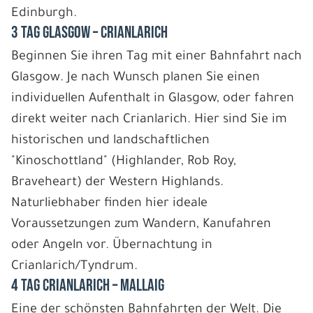
Edinburgh.
3 Tag Glasgow – Crianlarich
Beginnen Sie ihren Tag mit einer Bahnfahrt nach
Glasgow. Je nach Wunsch planen Sie einen
individuellen Aufenthalt in Glasgow, oder fahren
direkt weiter nach Crianlarich. Hier sind Sie im
historischen und landschaftlichen
"Kinoschottland" (Highlander, Rob Roy,
Braveheart) der Western Highlands.
Naturliebhaber finden hier ideale
Voraussetzungen zum Wandern, Kanufahren
oder Angeln vor. Übernachtung in
Crianlarich/Tyndrum.
4 Tag Crianlarich – Mallaig
Eine der schönsten Bahnfahrten der Welt. Die