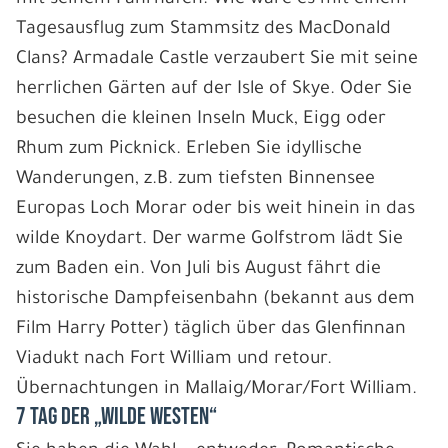
Tagesausflug zum Stammsitz des MacDonald
Clans? Armadale Castle verzaubert Sie mit seine
herrlichen Gärten auf der Isle of Skye. Oder Sie
besuchen die kleinen Inseln Muck, Eigg oder
Rhum zum Picknick. Erleben Sie idyllische
Wanderungen, z.B. zum tiefsten Binnensee
Europas Loch Morar oder bis weit hinein in das
wilde Knoydart. Der warme Golfstrom lädt Sie
zum Baden ein. Von Juli bis August fährt die
historische Dampfeisenbahn (bekannt aus dem
Film Harry Potter) täglich über das Glenfinnan
Viadukt nach Fort William und retour.
Übernachtungen in Mallaig/Morar/Fort William.
7 Tag Der „wilde Westen“