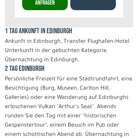
ANFRAGEN
1 Tag Ankunft in Edinburgh
Ankunft in Edinburgh, Transfer Flughafen-Hotel.
Unterkunft in der gebuchten Kategorie.
Übernachtung in Edinburgh.
2 Tag Edinburgh
Persönliche Freizeit für eine Stadtrundfahrt, eine
Besichtigung (Burg, Museen, Carlton Hill,
Galleries) oder eine Wanderung auf Edinburghs
erloschenen Vulkan "Arthur's Seat". Abends
runden Sie den Tag mit einer "historischen
Gespenstertour", einem Besuch im Pub oder
einem schottischen Abend ab. Übernachtung in