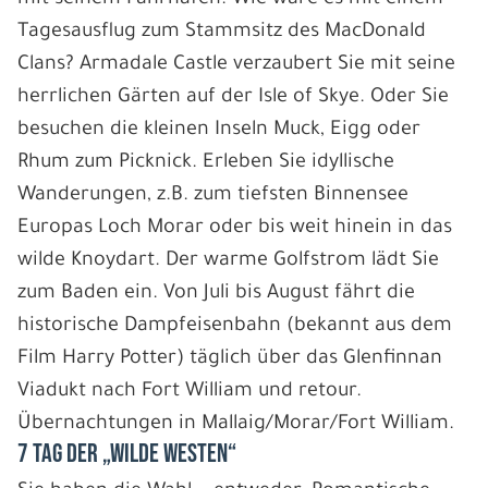
Tagesausflug zum Stammsitz des MacDonald
Clans? Armadale Castle verzaubert Sie mit seine
herrlichen Gärten auf der Isle of Skye. Oder Sie
besuchen die kleinen Inseln Muck, Eigg oder
Rhum zum Picknick. Erleben Sie idyllische
Wanderungen, z.B. zum tiefsten Binnensee
Europas Loch Morar oder bis weit hinein in das
wilde Knoydart. Der warme Golfstrom lädt Sie
zum Baden ein. Von Juli bis August fährt die
historische Dampfeisenbahn (bekannt aus dem
Film Harry Potter) täglich über das Glenfinnan
Viadukt nach Fort William und retour.
Übernachtungen in Mallaig/Morar/Fort William.
7 Tag Der „wilde Westen“