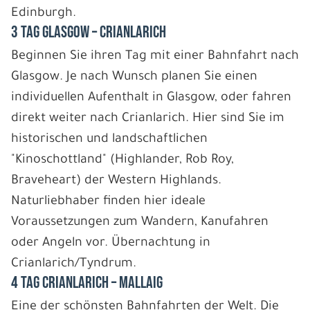
Edinburgh.
3 Tag Glasgow – Crianlarich
Beginnen Sie ihren Tag mit einer Bahnfahrt nach
Glasgow. Je nach Wunsch planen Sie einen
individuellen Aufenthalt in Glasgow, oder fahren
direkt weiter nach Crianlarich. Hier sind Sie im
historischen und landschaftlichen
"Kinoschottland" (Highlander, Rob Roy,
Braveheart) der Western Highlands.
Naturliebhaber finden hier ideale
Voraussetzungen zum Wandern, Kanufahren
oder Angeln vor. Übernachtung in
Crianlarich/Tyndrum.
4 Tag Crianlarich – Mallaig
Eine der schönsten Bahnfahrten der Welt. Die