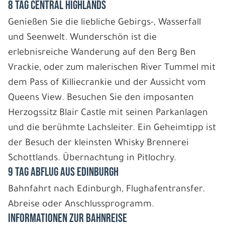
8 Tag Central Highlands
Genießen Sie die liebliche Gebirgs-, Wasserfall
und Seenwelt. Wunderschön ist die
erlebnisreiche Wanderung auf den Berg Ben
Vrackie, oder zum malerischen River Tummel mit
dem Pass of Killiecrankie und der Aussicht vom
Queens View. Besuchen Sie den imposanten
Herzogssitz Blair Castle mit seinen Parkanlagen
und die berühmte Lachsleiter. Ein Geheimtipp ist
der Besuch der kleinsten Whisky Brennerei
Schottlands. Übernachtung in Pitlochry.
9 Tag Abflug aus Edinburgh
Bahnfahrt nach Edinburgh, Flughafentransfer.
Abreise oder Anschlussprogramm.
Informationen zur Bahnreise