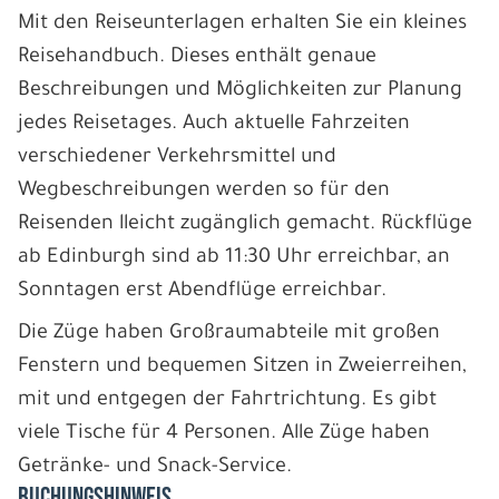
Mit den Reiseunterlagen erhalten Sie ein kleines
Reisehandbuch. Dieses enthält genaue
Beschreibungen und Möglichkeiten zur Planung
jedes Reisetages. Auch aktuelle Fahrzeiten
verschiedener Verkehrsmittel und
Wegbeschreibungen werden so für den
Reisenden lleicht zugänglich gemacht. Rückflüge
ab Edinburgh sind ab 11:30 Uhr erreichbar, an
Sonntagen erst Abendflüge erreichbar.
Die Züge haben Großraumabteile mit großen
Fenstern und bequemen Sitzen in Zweierreihen,
mit und entgegen der Fahrtrichtung. Es gibt
viele Tische für 4 Personen. Alle Züge haben
Getränke- und Snack-Service.
BUCHUNGSHINWEIS