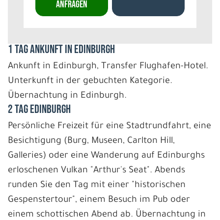
ANFRAGEN
1 Tag Ankunft in Edinburgh
Ankunft in Edinburgh, Transfer Flughafen-Hotel.
Unterkunft in der gebuchten Kategorie.
Übernachtung in Edinburgh.
2 Tag Edinburgh
Persönliche Freizeit für eine Stadtrundfahrt, eine
Besichtigung (Burg, Museen, Carlton Hill,
Galleries) oder eine Wanderung auf Edinburghs
erloschenen Vulkan "Arthur's Seat". Abends
runden Sie den Tag mit einer "historischen
Gespenstertour", einem Besuch im Pub oder
einem schottischen Abend ab. Übernachtung in