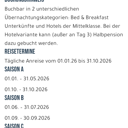
Buchbar in 2 unterschiedlichen
Übernachtungskategorien: Bed & Breakfast
Unterkünfte und Hotels der Mittelklasse. Bei der
Hotelvariante kann (außer an Tag 3) Halbpension
dazu gebucht werden.
REISETERMINE
Tägliche Anreise vom 01.01.26 bis 31.10.2026
Saison A
01.01. – 31.05.2026
01.10. - 31.10.2026
Saison B
01.06. – 31.07.2026
01.09. - 30.09.2026
Saison C