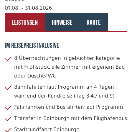
01.08. – 31.08.2026
LEISTUNGEN
HINWEISE
KARTE
IM REISEPREIS INKLUSIVE
8 Übernachtungen in gebuchter Kategorie
mit Frühstück, alle Zimmer mit eigenem Bad
oder Dusche/WC
Bahnfahrten laut Programm an 4 Tagen
während der Rundreise (Tag 3,4,7 und 9)
Fährfahrten und Busfahrten laut Programm
Transfer in Edinburgh mit dem Flughafenbus
Stadtrundfahrt Edinburgh