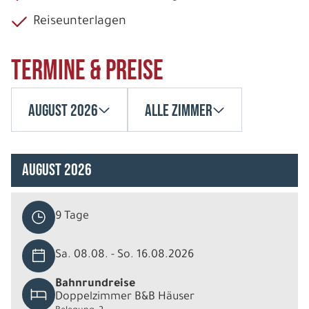
Reiseunterlagen
Termine & Preise
August 2026
Alle Zimmer
August 2026
9 Tage
Sa. 08.08. - So. 16.08.2026
Bahnrundreise
Doppelzimmer B&B Häuser