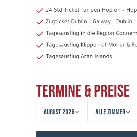
24 Std Ticket für den Hop on – Hop
Zugticket Dublin – Galway – Dublin
Tagesausflug in die Region Conne
Tagesausflug Klippen of Moher & R
Tagesausflug Aran Islands
Termine & Preise
August 2026
Alle Zimmer