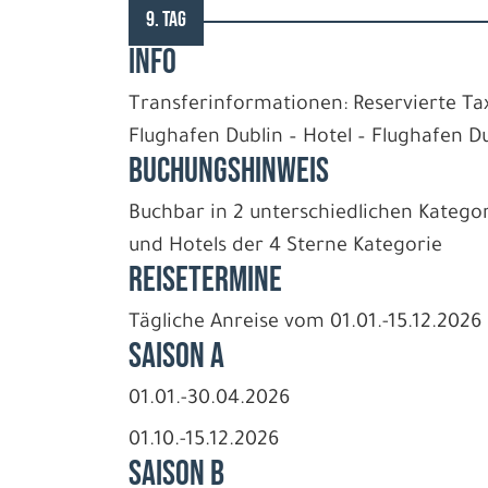
9. TAG
INFO
Transferinformationen: Reservierte Ta
Flughafen Dublin – Hotel – Flughafen D
BUCHUNGSHINWEIS
Buchbar in 2 unterschiedlichen Kategor
und Hotels der 4 Sterne Kategorie
REISETERMINE
Tägliche Anreise vom 01.01.-15.12.2026
Saison A
01.01.-30.04.2026
01.10.-15.12.2026
Saison B