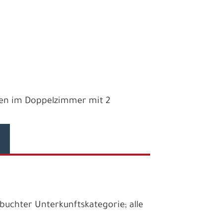
ahren im Doppelzimmer mit 2
uchter Unterkunftskategorie; alle