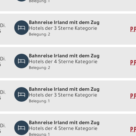
Belegung: 1
Bahnreise Irland mit dem Zug
 Di.
P.
Hotels der 3 Sterne Kategorie
6
Belegung: 2
Bahnreise Irland mit dem Zug
 Di.
P.
Hotels der 4 Sterne Kategorie
6
Belegung: 2
Bahnreise Irland mit dem Zug
 Di.
P.
Hotels der 3 Sterne Kategorie
6
Belegung: 1
Bahnreise Irland mit dem Zug
 Di.
P.
Hotels der 4 Sterne Kategorie
6
Belegung: 1