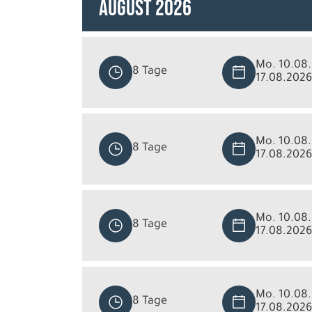
August 2026
Mo. 10.08.
8 Tage
17.08.2026
Mo. 10.08.
8 Tage
17.08.2026
Mo. 10.08.
8 Tage
17.08.2026
Mo. 10.08.
8 Tage
17.08.2026