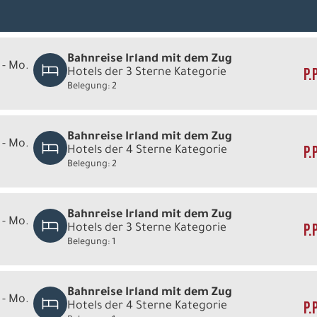
Bahnreise Irland mit dem Zug
 - Mo.
P.
Hotels der 3 Sterne Kategorie
Belegung: 2
Bahnreise Irland mit dem Zug
 - Mo.
P.
Hotels der 4 Sterne Kategorie
Belegung: 2
Bahnreise Irland mit dem Zug
 - Mo.
P.
Hotels der 3 Sterne Kategorie
Belegung: 1
Bahnreise Irland mit dem Zug
 - Mo.
P.
Hotels der 4 Sterne Kategorie