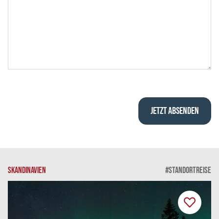
SKANDINAVIEN
#STANDORTREISE