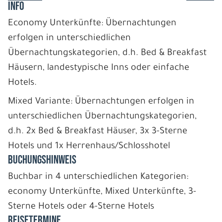
INFO
Economy Unterkünfte: Übernachtungen
erfolgen in unterschiedlichen
Übernachtungskategorien, d.h. Bed & Breakfast
Häusern, landestypische Inns oder einfache
Hotels.
Mixed Variante: Übernachtungen erfolgen in
unterschiedlichen Übernachtungskategorien,
d.h. 2x Bed & Breakfast Häuser, 3x 3-Sterne
Hotels und 1x Herrenhaus/Schlosshotel
BUCHUNGSHINWEIS
Buchbar in 4 unterschiedlichen Kategorien:
economy Unterkünfte, Mixed Unterkünfte, 3-
Sterne Hotels oder 4-Sterne Hotels
REISETERMINE