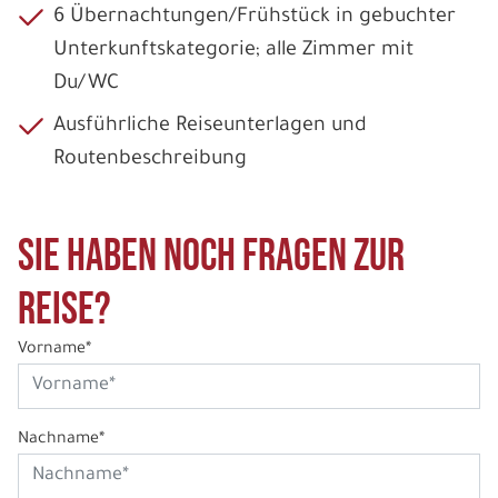
6 Übernachtungen/Frühstück in gebuchter
Unterkunftskategorie; alle Zimmer mit
Du/WC
Ausführliche Reiseunterlagen und
Routenbeschreibung
Sie haben noch Fragen zur
Reise?
Vorname*
Nachname*