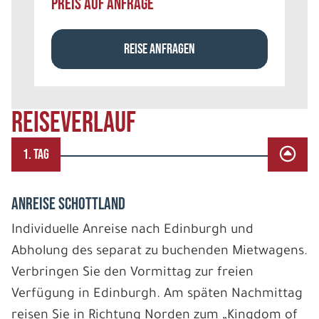
PREIS AUF ANFRAGE
REISE ANFRAGEN
REISEVERLAUF
1. TAG
ANREISE SCHOTTLAND
Individuelle Anreise nach Edinburgh und
Abholung des separat zu buchenden Mietwagens.
Verbringen Sie den Vormittag zur freien
Verfügung in Edinburgh. Am späten Nachmittag
reisen Sie in Richtung Norden zum „Kingdom of