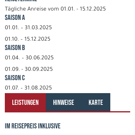
Tägliche Anreise vom 01.01. - 15.12.2025
Saison A
01.01. – 31.03.2025
01.10. – 15.12.2025
Saison B
01.04. – 30.06.2025
01.09. - 30.09.2025
Saison C
01.07. – 31.08.2025
LEISTUNGEN
HINWEISE
KARTE
IM REISEPREIS INKLUSIVE