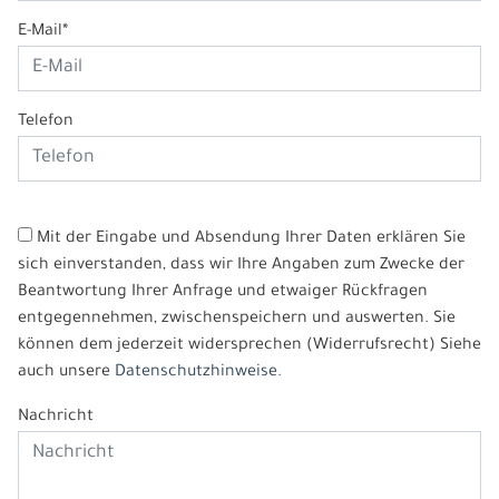
E-Mail*
Telefon
Mit der Eingabe und Absendung Ihrer Daten erklären Sie
sich einverstanden, dass wir Ihre Angaben zum Zwecke der
Beantwortung Ihrer Anfrage und etwaiger Rückfragen
entgegennehmen, zwischenspeichern und auswerten. Sie
können dem jederzeit widersprechen (Widerrufsrecht) Siehe
auch unsere
Datenschutzhinweise.
Nachricht