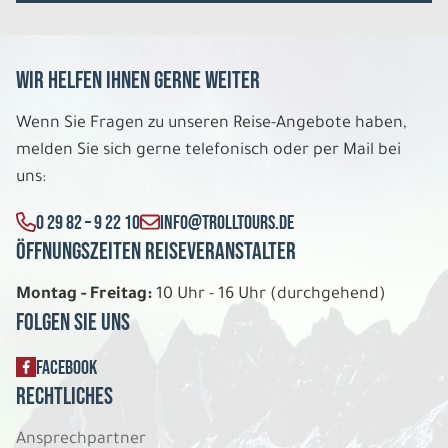
Wir helfen Ihnen gerne weiter
Wenn Sie Fragen zu unseren Reise-Angebote haben,
melden Sie sich gerne telefonisch oder per Mail bei
uns:
0 29 82 – 9 22 10
INFO@TROLLTOURS.DE
Öffnungszeiten Reiseveranstalter
Montag - Freitag:
10 Uhr - 16 Uhr (durchgehend)
Folgen Sie uns
FACEBOOK
Rechtliches
Ansprechpartner