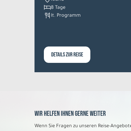
8 Tage
lt. Programm
DETAILS ZUR REISE
Wir helfen Ihnen gerne weiter
Wenn Sie Fragen zu unseren Reise-Angebot