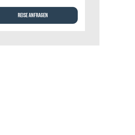
REISE ANFRAGEN