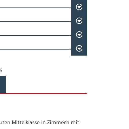
6
uten Mittelklasse in Zimmern mit