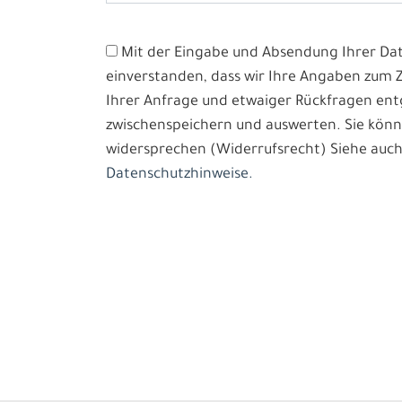
Mit der Eingabe und Absendung Ihrer Date
einverstanden, dass wir Ihre Angaben zum
Ihrer Anfrage und etwaiger Rückfragen e
zwischenspeichern und auswerten. Sie könn
widersprechen (Widerrufsrecht) Siehe auch
Datenschutzhinweise.