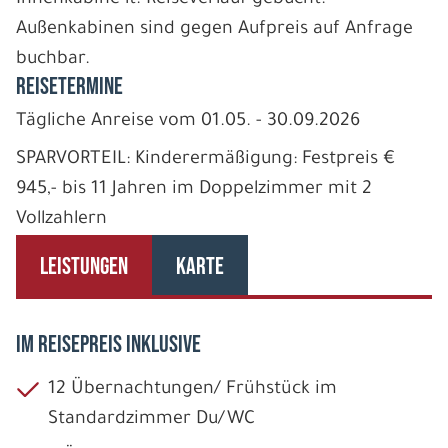
Außenkabinen sind gegen Aufpreis auf Anfrage
buchbar.
REISETERMINE
Tägliche Anreise vom 01.05. - 30.09.2026
SPARVORTEIL: Kinderermäßigung: Festpreis €
945,- bis 11 Jahren im Doppelzimmer mit 2
Vollzahlern
LEISTUNGEN
KARTE
IM REISEPREIS INKLUSIVE
12 Übernachtungen/ Frühstück im
Standardzimmer Du/WC