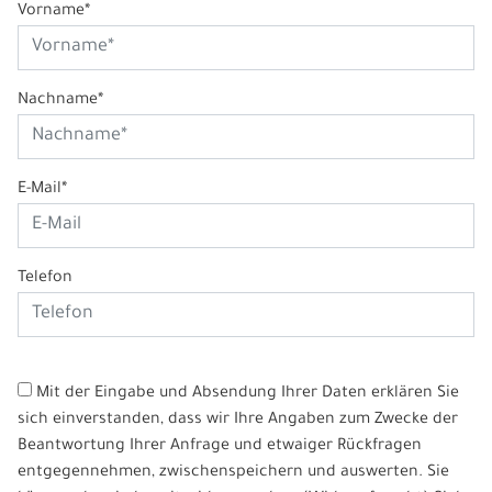
Vorname*
Nachname*
E-Mail*
Telefon
Mit der Eingabe und Absendung Ihrer Daten erklären Sie
sich einverstanden, dass wir Ihre Angaben zum Zwecke der
Beantwortung Ihrer Anfrage und etwaiger Rückfragen
entgegennehmen, zwischenspeichern und auswerten. Sie