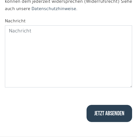
können dem jederzeit widersprechen (Widerrufsrecht) Siehe
auch unsere
Datenschutzhinweise.
Nachricht