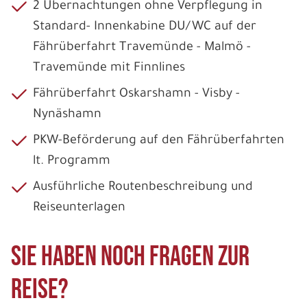
2 Übernachtungen ohne Verpflegung in
Standard- Innenkabine DU/WC auf der
Fährüberfahrt Travemünde - Malmö -
Travemünde mit Finnlines
Fährüberfahrt Oskarshamn - Visby -
Nynäshamn
PKW-Beförderung auf den Fährüberfahrten
lt. Programm
Ausführliche Routenbeschreibung und
Reiseunterlagen
Sie haben noch Fragen zur
Reise?