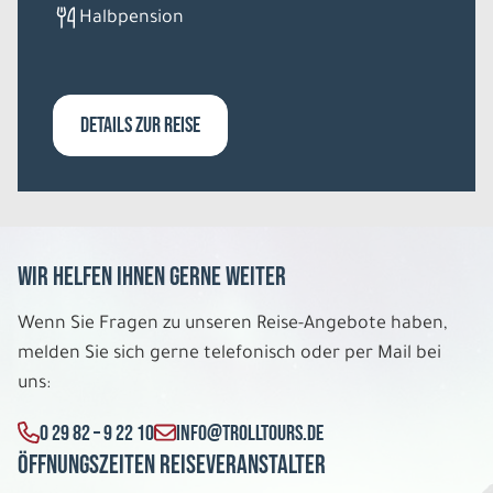
Halbpension
DETAILS ZUR REISE
Wir helfen Ihnen gerne weiter
Wenn Sie Fragen zu unseren Reise-Angebote haben,
melden Sie sich gerne telefonisch oder per Mail bei
uns:
0 29 82 – 9 22 10
INFO@TROLLTOURS.DE
Öffnungszeiten Reiseveranstalter