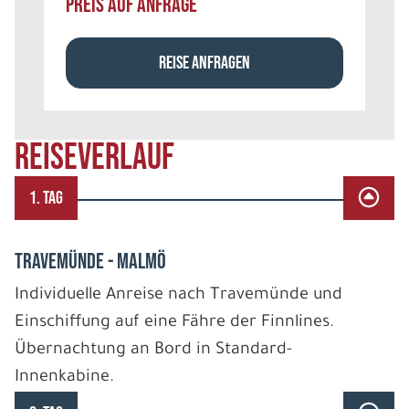
PREIS AUF ANFRAGE
REISE ANFRAGEN
REISEVERLAUF
1. TAG
TRAVEMÜNDE - MALMÖ
Individuelle Anreise nach Travemünde und
Einschiffung auf eine Fähre der Finnlines.
Übernachtung an Bord in Standard-
Innenkabine.