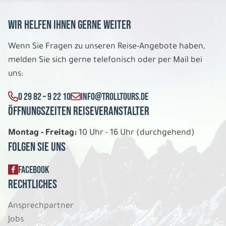
Wir helfen Ihnen gerne weiter
Wenn Sie Fragen zu unseren Reise-Angebote haben,
melden Sie sich gerne telefonisch oder per Mail bei
uns:
0 29 82 – 9 22 10
INFO@TROLLTOURS.DE
Öffnungszeiten Reiseveranstalter
Montag - Freitag:
10 Uhr - 16 Uhr (durchgehend)
Folgen Sie uns
FACEBOOK
Rechtliches
Ansprechpartner
Jobs