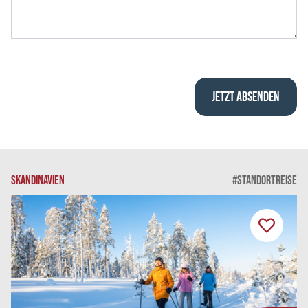
SKANDINAVIEN
#STANDORTREISE