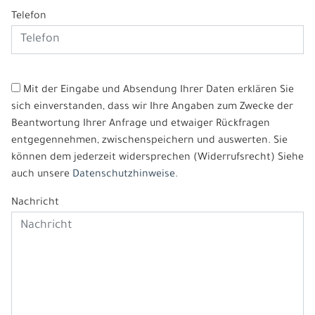
Telefon
Mit der Eingabe und Absendung Ihrer Daten erklären Sie
sich einverstanden, dass wir Ihre Angaben zum Zwecke der
Beantwortung Ihrer Anfrage und etwaiger Rückfragen
entgegennehmen, zwischenspeichern und auswerten. Sie
können dem jederzeit widersprechen (Widerrufsrecht) Siehe
auch unsere
Datenschutzhinweise.
Nachricht