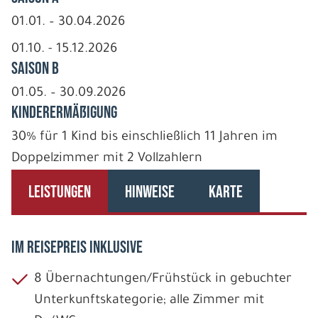
01.01. – 30.04.2026
01.10. - 15.12.2026
Saison B
01.05. – 30.09.2026
Kinderermäßigung
30% für 1 Kind bis einschließlich 11 Jahren im
Doppelzimmer mit 2 Vollzahlern
LEISTUNGEN
HINWEISE
KARTE
IM REISEPREIS INKLUSIVE
8 Übernachtungen/Frühstück in gebuchter
Unterkunftskategorie; alle Zimmer mit