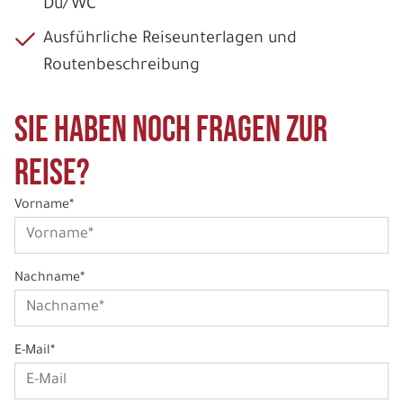
Du/WC
Ausführliche Reiseunterlagen und
Routenbeschreibung
Sie haben noch Fragen zur
Reise?
Vorname*
Nachname*
E-Mail*