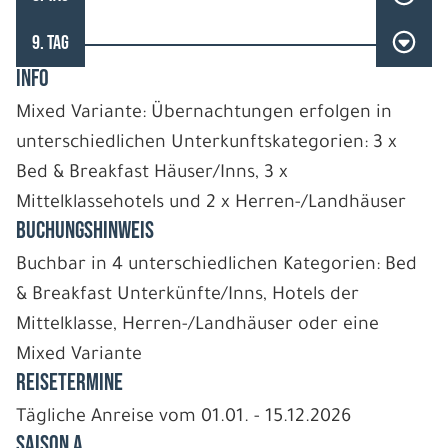
9. TAG
INFO
Mixed Variante: Übernachtungen erfolgen in
unterschiedlichen Unterkunftskategorien: 3 x
Bed & Breakfast Häuser/Inns, 3 x
Mittelklassehotels und 2 x Herren-/Landhäuser
BUCHUNGSHINWEIS
Buchbar in 4 unterschiedlichen Kategorien: Bed
& Breakfast Unterkünfte/Inns, Hotels der
Mittelklasse, Herren-/Landhäuser oder eine
Mixed Variante
REISETERMINE
Tägliche Anreise vom 01.01. - 15.12.2026
Saison A