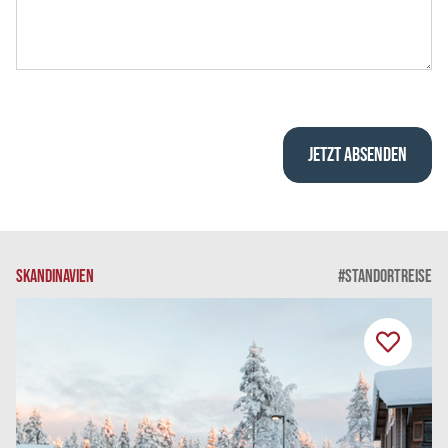
SKANDINAVIEN
#STANDORTREISE