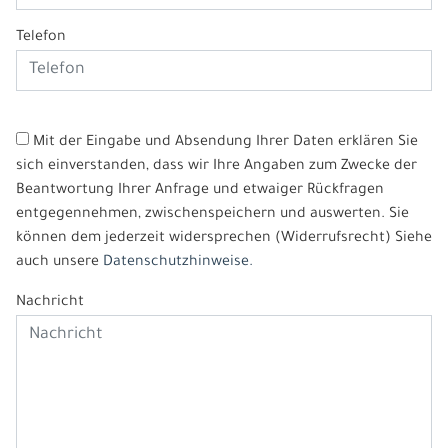
Telefon
Mit der Eingabe und Absendung Ihrer Daten erklären Sie
sich einverstanden, dass wir Ihre Angaben zum Zwecke der
Beantwortung Ihrer Anfrage und etwaiger Rückfragen
entgegennehmen, zwischenspeichern und auswerten. Sie
können dem jederzeit widersprechen (Widerrufsrecht) Siehe
auch unsere
Datenschutzhinweise.
Nachricht