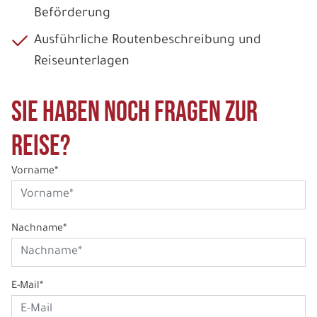
Beförderung
Ausführliche Routenbeschreibung und
Reiseunterlagen
Sie haben noch Fragen zur
Reise?
Vorname*
Nachname*
E-Mail*