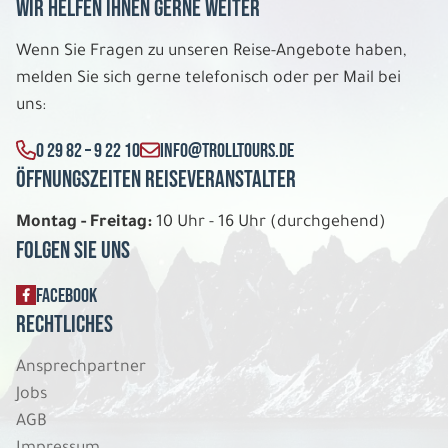
Wir helfen Ihnen gerne weiter
Wenn Sie Fragen zu unseren Reise-Angebote haben,
melden Sie sich gerne telefonisch oder per Mail bei
uns:
0 29 82 – 9 22 10
INFO@TROLLTOURS.DE
Öffnungszeiten Reiseveranstalter
Montag - Freitag:
10 Uhr - 16 Uhr (durchgehend)
Folgen Sie uns
FACEBOOK
Rechtliches
Ansprechpartner
Jobs
AGB