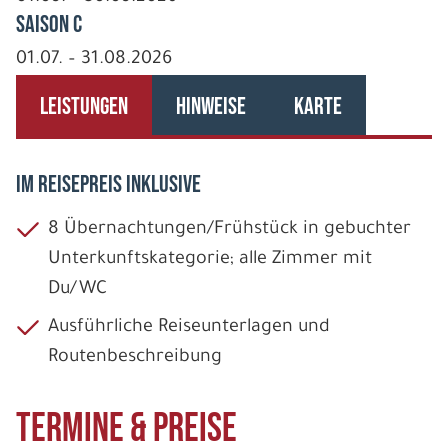
Saison C
01.07. – 31.08.2026
LEISTUNGEN
HINWEISE
KARTE
IM REISEPREIS INKLUSIVE
8 Übernachtungen/Frühstück in gebuchter
Unterkunftskategorie; alle Zimmer mit
Du/WC
Ausführliche Reiseunterlagen und
Routenbeschreibung
Termine & Preise