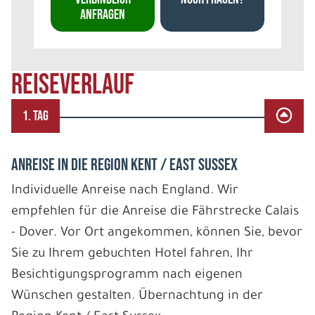
ANFRAGEN
REISEVERLAUF
1. TAG
ANREISE IN DIE REGION KENT / EAST SUSSEX
Individuelle Anreise nach England. Wir
empfehlen für die Anreise die Fährstrecke Calais
- Dover. Vor Ort angekommen, können Sie, bevor
Sie zu Ihrem gebuchten Hotel fahren, Ihr
Besichtigungsprogramm nach eigenen
Wünschen gestalten. Übernachtung in der