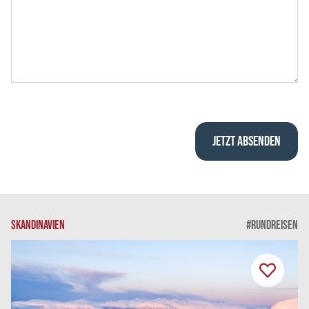
SKANDINAVIEN
#RUNDREISEN