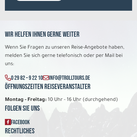
Wir helfen Ihnen gerne weiter
Wenn Sie Fragen zu unseren Reise-Angebote haben,
melden Sie sich gerne telefonisch oder per Mail bei
uns:
0 29 82 – 9 22 10
INFO@TROLLTOURS.DE
Öffnungszeiten Reiseveranstalter
Montag - Freitag:
10 Uhr - 16 Uhr (durchgehend)
Folgen Sie uns
FACEBOOK
Rechtliches