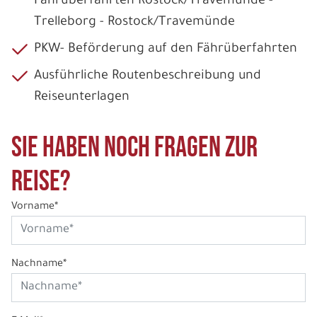
Fährüberfahrten Rostock/Travemünde -
Trelleborg - Rostock/Travemünde
PKW- Beförderung auf den Fährüberfahrten
Ausführliche Routenbeschreibung und
Reiseunterlagen
Sie haben noch Fragen zur
Reise?
Vorname*
Nachname*