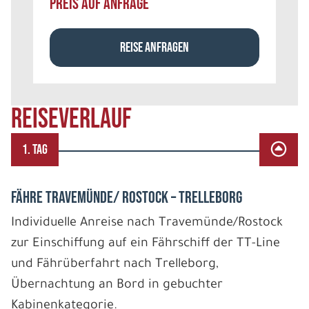
PREIS AUF ANFRAGE
REISE ANFRAGEN
REISEVERLAUF
1. TAG
FÄHRE TRAVEMÜNDE/ ROSTOCK – TRELLEBORG
Individuelle Anreise nach Travemünde/Rostock
zur Einschiffung auf ein Fährschiff der TT-Line
und Fährüberfahrt nach Trelleborg,
Übernachtung an Bord in gebuchter
Kabinenkategorie.