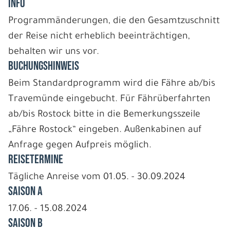
INFO
Programmänderungen, die den Gesamtzuschnitt
der Reise nicht erheblich beeinträchtigen,
behalten wir uns vor.
BUCHUNGSHINWEIS
Beim Standardprogramm wird die Fähre ab/bis
Travemünde eingebucht. Für Fährüberfahrten
ab/bis Rostock bitte in die Bemerkungsszeile
„Fähre Rostock“ eingeben. Außenkabinen auf
Anfrage gegen Aufpreis möglich.
REISETERMINE
Tägliche Anreise vom 01.05. - 30.09.2024
Saison A
17.06. - 15.08.2024
Saison B