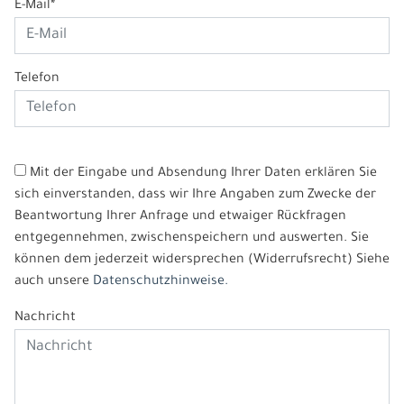
E-Mail*
Telefon
Mit der Eingabe und Absendung Ihrer Daten erklären Sie
sich einverstanden, dass wir Ihre Angaben zum Zwecke der
Beantwortung Ihrer Anfrage und etwaiger Rückfragen
entgegennehmen, zwischenspeichern und auswerten. Sie
können dem jederzeit widersprechen (Widerrufsrecht) Siehe
auch unsere
Datenschutzhinweise.
Nachricht