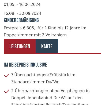
01.05. - 16.06.2024
16.08. - 30.09.2024
Kinderermäßigung
Festpreis € 305,- für 1 Kind bis 12 Jahre im
Doppelzimmer mit 2 Vollzahlern
LEISTUNGEN
KARTE
IM REISEPREIS INKLUSIVE
7 Übernachtungen/Frühstück im
Standardzimmer Du/Wc
2 Übernachtungen ohne Verpflegung in
Doppel- Innenkabind Du/Wc auf den