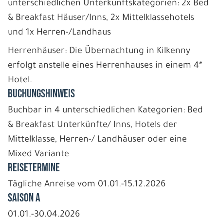
unterschiedlichen Unterkunftskategorien: 2x Bed
& Breakfast Häuser/Inns, 2x Mittelklassehotels
und 1x Herren-/Landhaus
Herrenhäuser: Die Übernachtung in Kilkenny
erfolgt anstelle eines Herrenhauses in einem 4*
Hotel.
BUCHUNGSHINWEIS
Buchbar in 4 unterschiedlichen Kategorien: Bed
& Breakfast Unterkünfte/ Inns, Hotels der
Mittelklasse, Herren-/ Landhäuser oder eine
Mixed Variante
REISETERMINE
Tägliche Anreise vom 01.01.-15.12.2026
Saison A
01.01.-30.04.2026