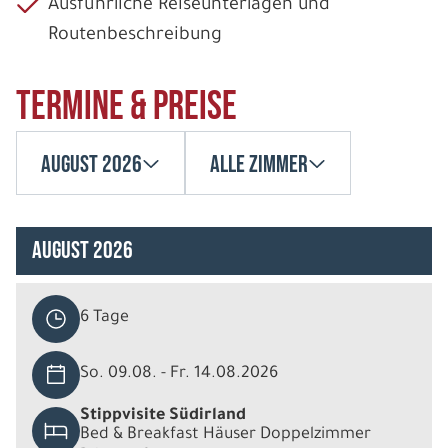
Ausführliche Reiseunterlagen und
Routenbeschreibung
Termine & Preise
August 2026
Alle Zimmer
August 2026
6 Tage
So. 09.08. - Fr. 14.08.2026
Stippvisite Südirland
Bed & Breakfast Häuser Doppelzimmer