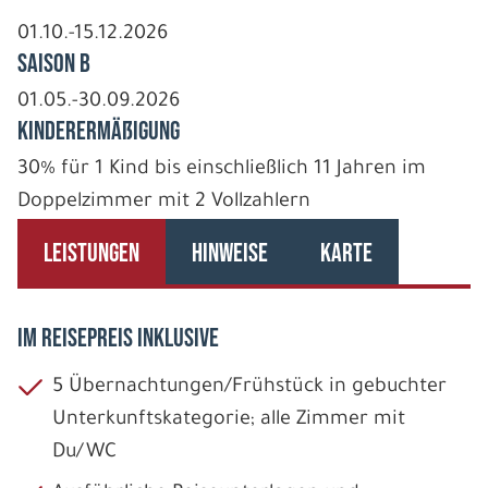
01.10.-15.12.2026
Saison B
01.05.-30.09.2026
Kinderermäßigung
30% für 1 Kind bis einschließlich 11 Jahren im
Doppelzimmer mit 2 Vollzahlern
LEISTUNGEN
HINWEISE
KARTE
IM REISEPREIS INKLUSIVE
5 Übernachtungen/Frühstück in gebuchter
Unterkunftskategorie; alle Zimmer mit
Du/WC