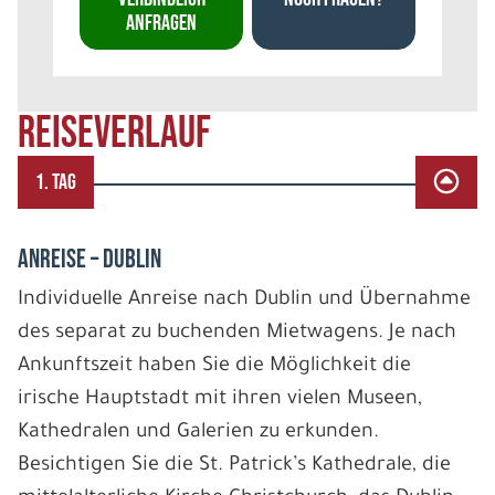
ANFRAGEN
REISEVERLAUF
1. TAG
ANREISE – DUBLIN
Individuelle Anreise nach Dublin und Übernahme
des separat zu buchenden Mietwagens. Je nach
Ankunftszeit haben Sie die Möglichkeit die
irische Hauptstadt mit ihren vielen Museen,
Kathedralen und Galerien zu erkunden.
Besichtigen Sie die St. Patrick’s Kathedrale, die