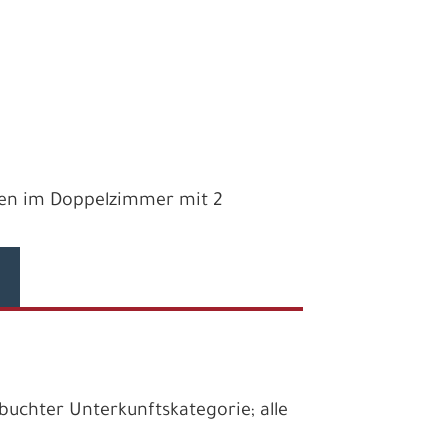
ahren im Doppelzimmer mit 2
uchter Unterkunftskategorie; alle