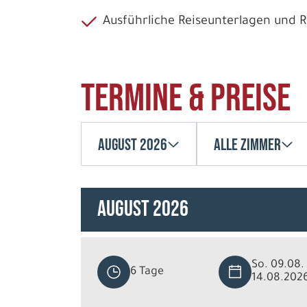
Ausführliche Reiseunterlagen und
Termine & Preise
August 2026
Alle Zimmer
August 2026
So. 09.08. 
6 Tage
14.08.202