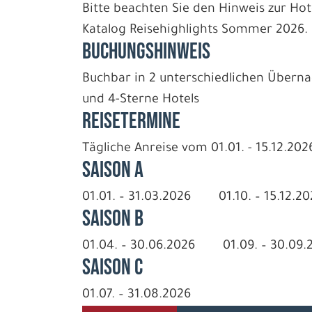
Bitte beachten Sie den Hinweis zur Hote
Katalog Reisehighlights Sommer 2026.
BUCHUNGSHINWEIS
Buchbar in 2 unterschiedlichen Überna
und 4-Sterne Hotels
REISETERMINE
Tägliche Anreise vom 01.01. - 15.12.202
Saison A
01.01. – 31.03.2026 01.10. – 15.12.20
Saison B
01.04. – 30.06.2026 01.09. – 30.0
Saison C
01.07. – 31.08.2026