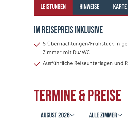
LEISTUNGEN
HINWEISE
KARTE
IM REISEPREIS INKLUSIVE
5 Übernachtungen/Frühstück in geb
Zimmer mit Du/WC
Ausführliche Reiseunterlagen und
Termine & Preise
August 2026
Alle Zimmer