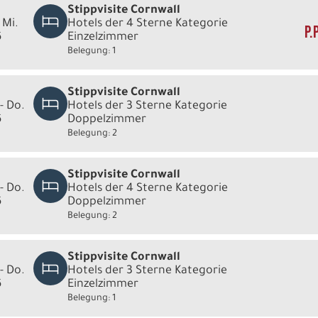
Stippvisite Cornwall
 Mi.
Hotels der 4 Sterne Kategorie
P.
6
Einzelzimmer
Belegung: 1
Stippvisite Cornwall
- Do.
Hotels der 3 Sterne Kategorie
6
Doppelzimmer
Belegung: 2
Stippvisite Cornwall
- Do.
Hotels der 4 Sterne Kategorie
6
Doppelzimmer
Belegung: 2
Stippvisite Cornwall
- Do.
Hotels der 3 Sterne Kategorie
6
Einzelzimmer
Belegung: 1