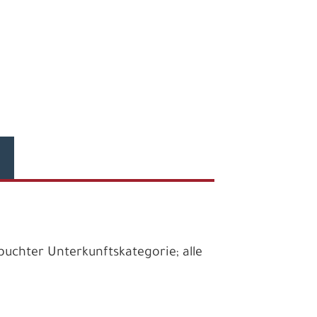
uchter Unterkunftskategorie; alle