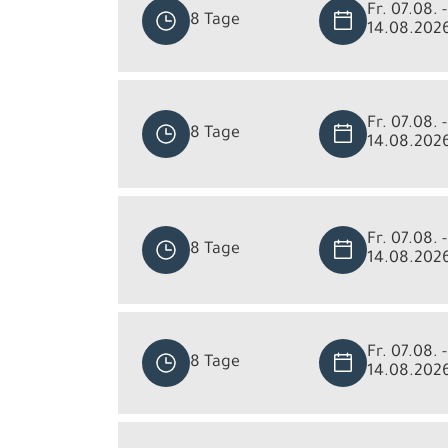
Fr. 07.08. -
8 Tage
14.08.202
Fr. 07.08. -
8 Tage
14.08.202
Fr. 07.08. -
8 Tage
14.08.202
Fr. 07.08. -
8 Tage
14.08.202