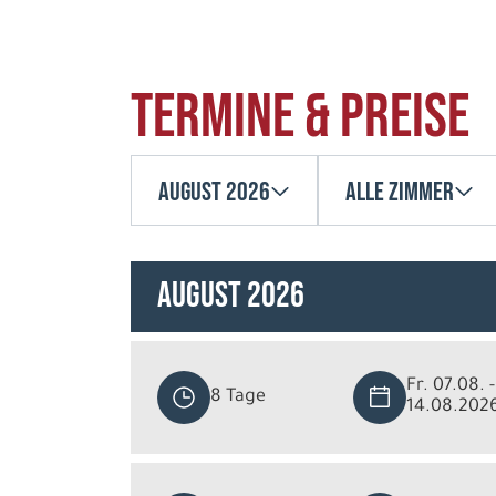
Termine & Preise
August 2026
Alle Zimmer
August 2026
Fr. 07.08. -
8 Tage
14.08.202