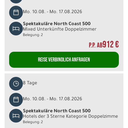
Mo. 10.08. - Mo. 17.08.2026
Spektakuläre North Coast 500
Mixed Unterkünfte Doppelzimmer
Belegung: 2
912 €
P.P. AB
REISE VERBINDLICH ANFRAGEN
8 Tage
Mo. 10.08. - Mo. 17.08.2026
Spektakuläre North Coast 500
Hotels der 3 Sterne Kategorie Doppelzimme
Belegung: 2