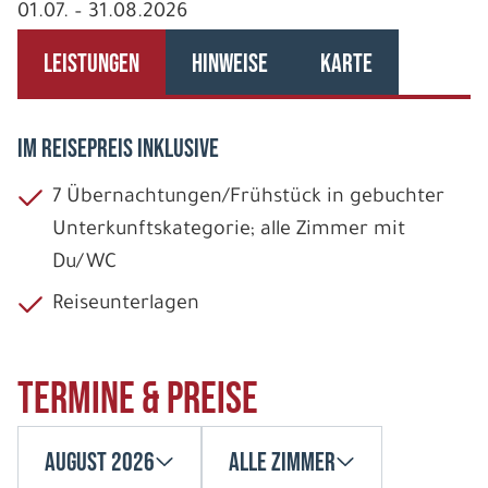
01.07. – 31.08.2026
LEISTUNGEN
HINWEISE
KARTE
IM REISEPREIS INKLUSIVE
7 Übernachtungen/Frühstück in gebuchter
Unterkunftskategorie; alle Zimmer mit
Du/WC
Reiseunterlagen
Termine & Preise
August 2026
Alle Zimmer