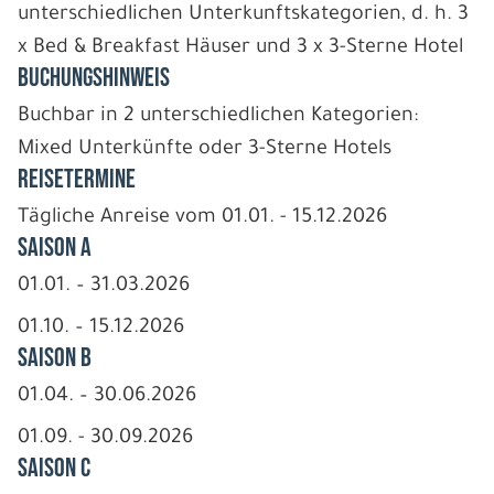
unterschiedlichen Unterkunftskategorien, d. h. 3
x Bed & Breakfast Häuser und 3 x 3-Sterne Hotel
BUCHUNGSHINWEIS
Buchbar in 2 unterschiedlichen Kategorien:
Mixed Unterkünfte oder 3-Sterne Hotels
REISETERMINE
Tägliche Anreise vom 01.01. - 15.12.2026
Saison A
01.01. – 31.03.2026
01.10. – 15.12.2026
Saison B
01.04. – 30.06.2026
01.09. - 30.09.2026
Saison C