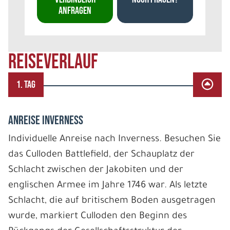
ANFRAGEN
REISEVERLAUF
1. TAG
ANREISE INVERNESS
Individuelle Anreise nach Inverness. Besuchen Sie
das Culloden Battlefield, der Schauplatz der
Schlacht zwischen der Jakobiten und der
englischen Armee im Jahre 1746 war. Als letzte
Schlacht, die auf britischem Boden ausgetragen
wurde, markiert Culloden den Beginn des