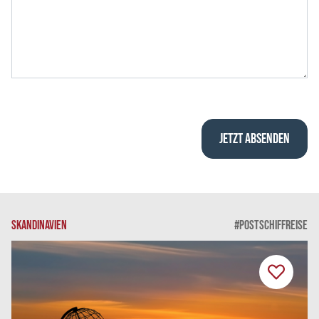
SKANDINAVIEN
#POSTSCHIFFREISE