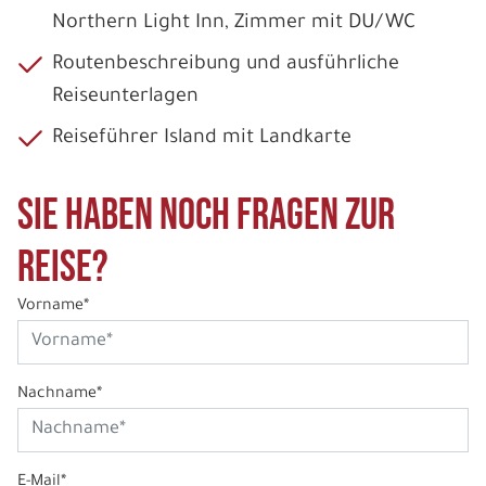
Northern Light Inn, Zimmer mit DU/WC
Routenbeschreibung und ausführliche
Reiseunterlagen
Reiseführer Island mit Landkarte
Sie haben noch Fragen zur
Reise?
Vorname*
Nachname*
E-Mail*