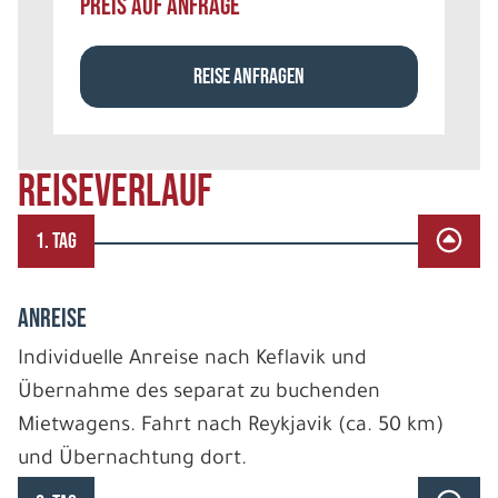
PREIS AUF ANFRAGE
REISE ANFRAGEN
REISEVERLAUF
1. TAG
ANREISE
Individuelle Anreise nach Keflavik und
Übernahme des separat zu buchenden
Mietwagens. Fahrt nach Reykjavik (ca. 50 km)
und Übernachtung dort.