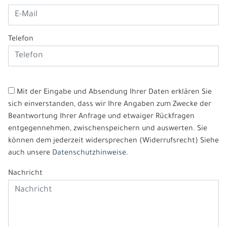
Telefon
Mit der Eingabe und Absendung Ihrer Daten erklären Sie
sich einverstanden, dass wir Ihre Angaben zum Zwecke der
Beantwortung Ihrer Anfrage und etwaiger Rückfragen
entgegennehmen, zwischenspeichern und auswerten. Sie
können dem jederzeit widersprechen (Widerrufsrecht) Siehe
auch unsere
Datenschutzhinweise.
Nachricht