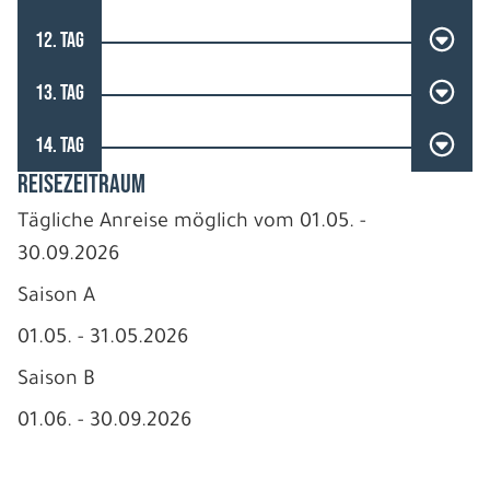
12. TAG
13. TAG
14. TAG
REISEZEITRAUM
Tägliche Anreise möglich vom 01.05. -
30.09.2026
Saison A
01.05. - 31.05.2026
Saison B
01.06. - 30.09.2026