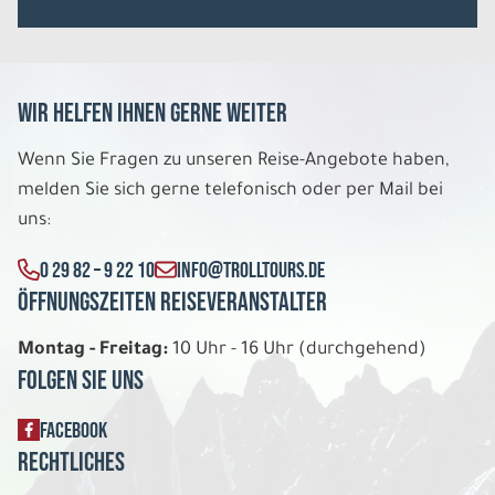
Wir helfen Ihnen gerne weiter
Wenn Sie Fragen zu unseren Reise-Angebote haben,
melden Sie sich gerne telefonisch oder per Mail bei
uns:
0 29 82 – 9 22 10
INFO@TROLLTOURS.DE
Öffnungszeiten Reiseveranstalter
Montag - Freitag:
10 Uhr - 16 Uhr (durchgehend)
Folgen Sie uns
FACEBOOK
Rechtliches