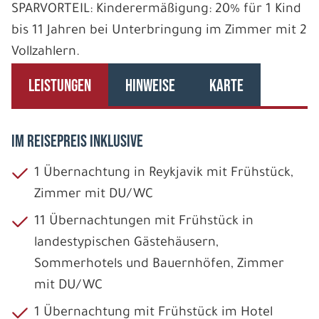
SPARVORTEIL: Kinderermäßigung: 20% für 1 Kind
bis 11 Jahren bei Unterbringung im Zimmer mit 2
Vollzahlern.
LEISTUNGEN
HINWEISE
KARTE
IM REISEPREIS INKLUSIVE
1 Übernachtung in Reykjavik mit Frühstück,
Zimmer mit DU/WC
11 Übernachtungen mit Frühstück in
landestypischen Gästehäusern,
Sommerhotels und Bauernhöfen, Zimmer
mit DU/WC
1 Übernachtung mit Frühstück im Hotel