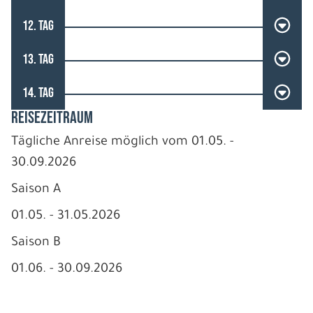
12. TAG
13. TAG
14. TAG
REISEZEITRAUM
Tägliche Anreise möglich vom 01.05. -
30.09.2026
Saison A
01.05. - 31.05.2026
Saison B
01.06. - 30.09.2026