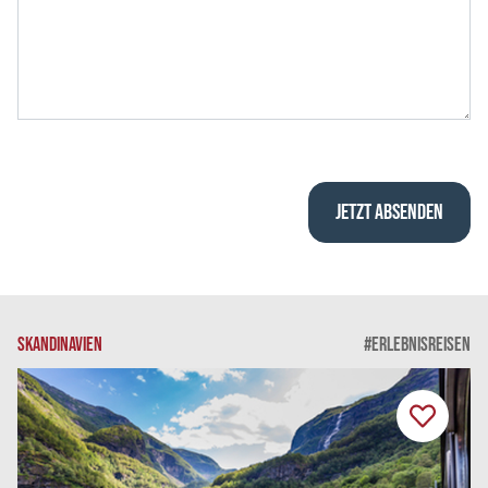
SKANDINAVIEN
#ERLEBNISREISEN