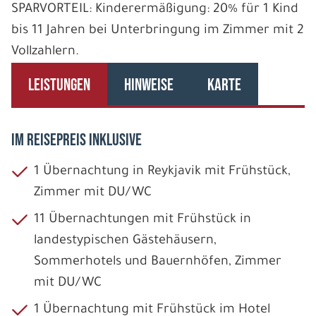
SPARVORTEIL: Kinderermäßigung: 20% für 1 Kind
bis 11 Jahren bei Unterbringung im Zimmer mit 2
Vollzahlern.
LEISTUNGEN
HINWEISE
KARTE
IM REISEPREIS INKLUSIVE
1 Übernachtung in Reykjavik mit Frühstück,
Zimmer mit DU/WC
11 Übernachtungen mit Frühstück in
landestypischen Gästehäusern,
Sommerhotels und Bauernhöfen, Zimmer
mit DU/WC
1 Übernachtung mit Frühstück im Hotel