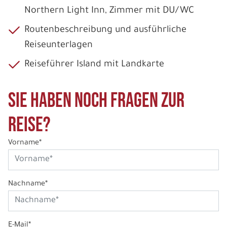
Northern Light Inn, Zimmer mit DU/WC
Routenbeschreibung und ausführliche
Reiseunterlagen
Reiseführer Island mit Landkarte
Sie haben noch Fragen zur
Reise?
Vorname*
Nachname*
E-Mail*