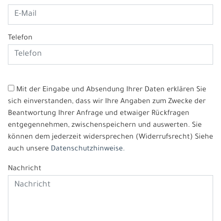
Telefon
Mit der Eingabe und Absendung Ihrer Daten erklären Sie
sich einverstanden, dass wir Ihre Angaben zum Zwecke der
Beantwortung Ihrer Anfrage und etwaiger Rückfragen
entgegennehmen, zwischenspeichern und auswerten. Sie
können dem jederzeit widersprechen (Widerrufsrecht) Siehe
auch unsere
Datenschutzhinweise.
Nachricht