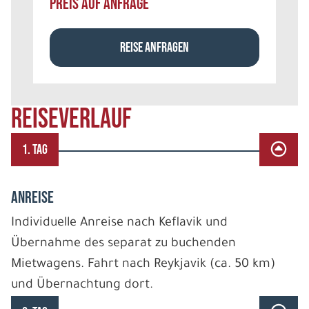
PREIS AUF ANFRAGE
REISE ANFRAGEN
REISEVERLAUF
1. TAG
ANREISE
Individuelle Anreise nach Keflavik und
Übernahme des separat zu buchenden
Mietwagens. Fahrt nach Reykjavik (ca. 50 km)
und Übernachtung dort.