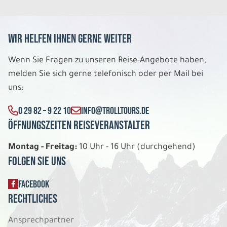
Wir helfen Ihnen gerne weiter
Wenn Sie Fragen zu unseren Reise-Angebote haben,
melden Sie sich gerne telefonisch oder per Mail bei
uns:
0 29 82 – 9 22 10
INFO@TROLLTOURS.DE
Öffnungszeiten Reiseveranstalter
Montag - Freitag:
10 Uhr - 16 Uhr (durchgehend)
Folgen Sie uns
FACEBOOK
Rechtliches
Ansprechpartner