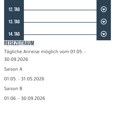
12. TAG
13. TAG
14. TAG
REISEZEITRAUM
Tägliche Anreise möglich vom 01.05. -
30.09.2026
Saison A
01.05. - 31.05.2026
Saison B
01.06. - 30.09.2026