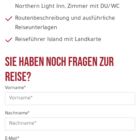
Northern Light Inn, Zimmer mit DU/WC
Routenbeschreibung und ausführliche
Reiseunterlagen
Reiseführer Island mit Landkarte
Sie haben noch Fragen zur
Reise?
Vorname*
Nachname*
E-Mail*