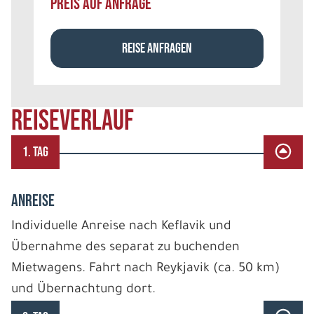
PREIS AUF ANFRAGE
REISE ANFRAGEN
REISEVERLAUF
1. TAG
ANREISE
Individuelle Anreise nach Keflavik und
Übernahme des separat zu buchenden
Mietwagens. Fahrt nach Reykjavik (ca. 50 km)
und Übernachtung dort.