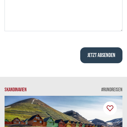
SKANDINAVIEN
#RUNDREISEN