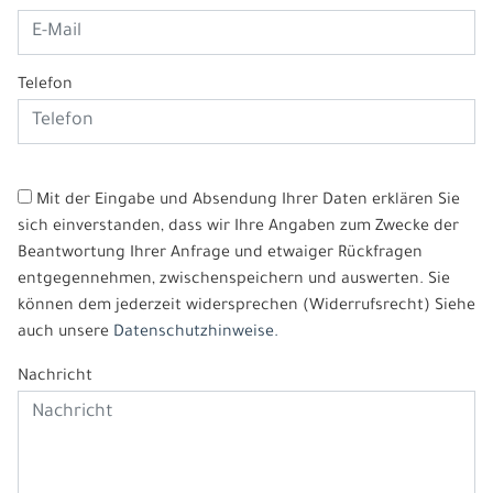
Telefon
Mit der Eingabe und Absendung Ihrer Daten erklären Sie
sich einverstanden, dass wir Ihre Angaben zum Zwecke der
Beantwortung Ihrer Anfrage und etwaiger Rückfragen
entgegennehmen, zwischenspeichern und auswerten. Sie
können dem jederzeit widersprechen (Widerrufsrecht) Siehe
auch unsere
Datenschutzhinweise.
Nachricht