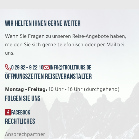
Wir helfen Ihnen gerne weiter
Wenn Sie Fragen zu unseren Reise-Angebote haben,
melden Sie sich gerne telefonisch oder per Mail bei
uns:
0 29 82 – 9 22 10
INFO@TROLLTOURS.DE
Öffnungszeiten Reiseveranstalter
Montag - Freitag:
10 Uhr - 16 Uhr (durchgehend)
Folgen Sie uns
FACEBOOK
Rechtliches
Ansprechpartner