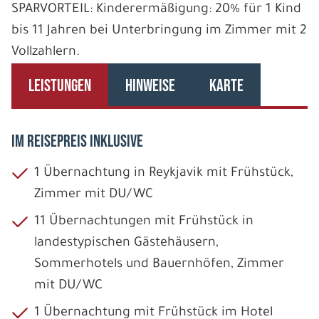
SPARVORTEIL: Kinderermäßigung: 20% für 1 Kind
bis 11 Jahren bei Unterbringung im Zimmer mit 2
Vollzahlern.
LEISTUNGEN
HINWEISE
KARTE
IM REISEPREIS INKLUSIVE
1 Übernachtung in Reykjavik mit Frühstück,
Zimmer mit DU/WC
11 Übernachtungen mit Frühstück in
landestypischen Gästehäusern,
Sommerhotels und Bauernhöfen, Zimmer
mit DU/WC
1 Übernachtung mit Frühstück im Hotel