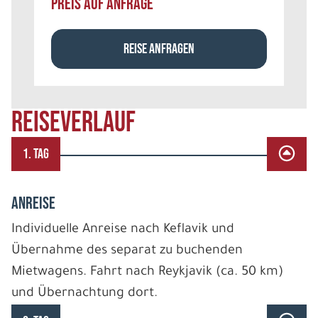
PREIS AUF ANFRAGE
REISE ANFRAGEN
REISEVERLAUF
1. TAG
ANREISE
Individuelle Anreise nach Keflavik und
Übernahme des separat zu buchenden
Mietwagens. Fahrt nach Reykjavik (ca. 50 km)
und Übernachtung dort.