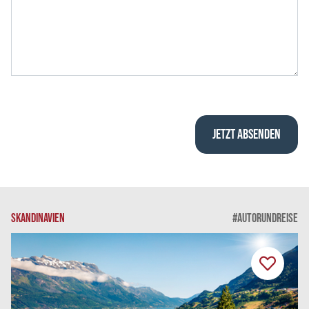
SKANDINAVIEN
#AUTORUNDREISE