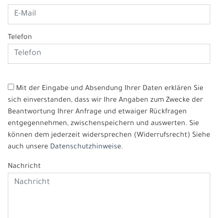
Telefon
Mit der Eingabe und Absendung Ihrer Daten erklären Sie
sich einverstanden, dass wir Ihre Angaben zum Zwecke der
Beantwortung Ihrer Anfrage und etwaiger Rückfragen
entgegennehmen, zwischenspeichern und auswerten. Sie
können dem jederzeit widersprechen (Widerrufsrecht) Siehe
auch unsere
Datenschutzhinweise.
Nachricht