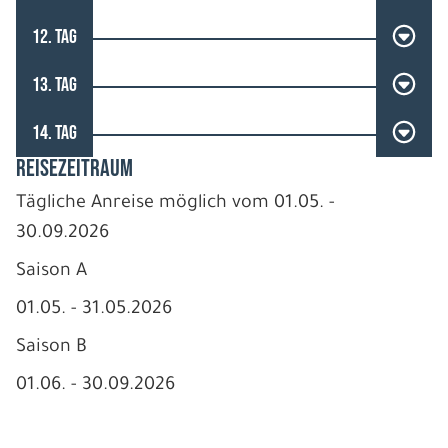
12. TAG
13. TAG
14. TAG
REISEZEITRAUM
Tägliche Anreise möglich vom 01.05. -
30.09.2026
Saison A
01.05. - 31.05.2026
Saison B
01.06. - 30.09.2026