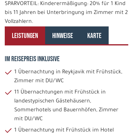
SPARVORTEIL: Kinderermäßigung: 20% für 1 Kind
bis 11 Jahren bei Unterbringung im Zimmer mit 2
Vollzahlern.
LEISTUNGEN
HINWEISE
KARTE
IM REISEPREIS INKLUSIVE
1 Übernachtung in Reykjavik mit Frühstück,
Zimmer mit DU/WC
11 Übernachtungen mit Frühstück in
landestypischen Gästehäusern,
Sommerhotels und Bauernhöfen, Zimmer
mit DU/WC
1 Übernachtung mit Frühstück im Hotel