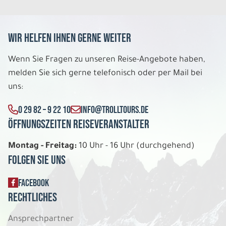
Wir helfen Ihnen gerne weiter
Wenn Sie Fragen zu unseren Reise-Angebote haben,
melden Sie sich gerne telefonisch oder per Mail bei
uns:
0 29 82 – 9 22 10
INFO@TROLLTOURS.DE
Öffnungszeiten Reiseveranstalter
Montag - Freitag:
10 Uhr - 16 Uhr (durchgehend)
Folgen Sie uns
FACEBOOK
Rechtliches
Ansprechpartner