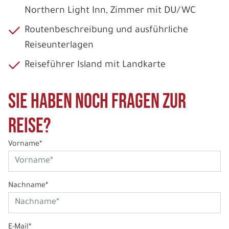
Northern Light Inn, Zimmer mit DU/WC
Routenbeschreibung und ausführliche
Reiseunterlagen
Reiseführer Island mit Landkarte
Sie haben noch Fragen zur
Reise?
Vorname*
Nachname*
E-Mail*