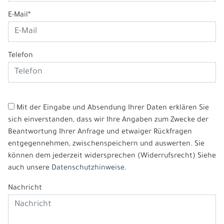
E-Mail*
Telefon
Mit der Eingabe und Absendung Ihrer Daten erklären Sie
sich einverstanden, dass wir Ihre Angaben zum Zwecke der
Beantwortung Ihrer Anfrage und etwaiger Rückfragen
entgegennehmen, zwischenspeichern und auswerten. Sie
können dem jederzeit widersprechen (Widerrufsrecht) Siehe
auch unsere
Datenschutzhinweise.
Nachricht