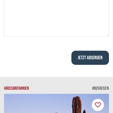
GROSSBRITANNIEN
#BUSREISEN