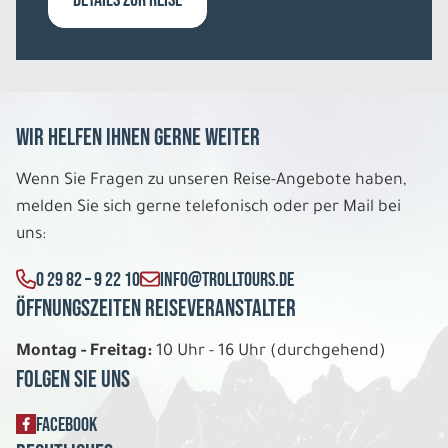
Wir helfen Ihnen gerne weiter
Wenn Sie Fragen zu unseren Reise-Angebote haben,
melden Sie sich gerne telefonisch oder per Mail bei
uns:
0 29 82 – 9 22 10
INFO@TROLLTOURS.DE
Öffnungszeiten Reiseveranstalter
Montag - Freitag:
10 Uhr - 16 Uhr (durchgehend)
Folgen Sie uns
FACEBOOK