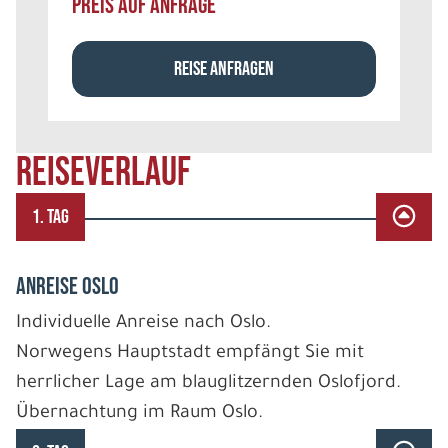
PREIS AUF ANFRAGE
REISE ANFRAGEN
REISEVERLAUF
1. TAG
ANREISE OSLO
Individuelle Anreise nach Oslo.
Norwegens Hauptstadt empfängt Sie mit
herrlicher Lage am blauglitzernden Oslofjord.
Übernachtung im Raum Oslo.