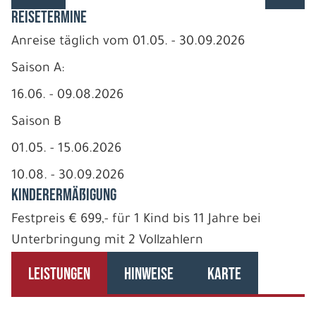
REISETERMINE
Anreise täglich vom 01.05. - 30.09.2026
Saison A:
16.06. - 09.08.2026
Saison B
01.05. - 15.06.2026
10.08. - 30.09.2026
Kinderermäßigung
Festpreis € 699,- für 1 Kind bis 11 Jahre bei
Unterbringung mit 2 Vollzahlern
LEISTUNGEN
HINWEISE
KARTE