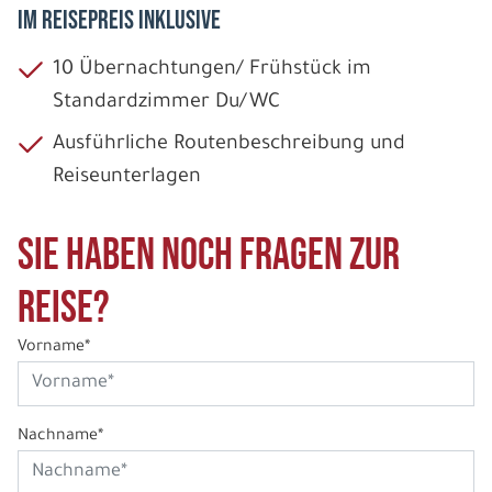
IM REISEPREIS INKLUSIVE
10 Übernachtungen/ Frühstück im
Standardzimmer Du/WC
Ausführliche Routenbeschreibung und
Reiseunterlagen
Sie haben noch Fragen zur
Reise?
Vorname*
Nachname*