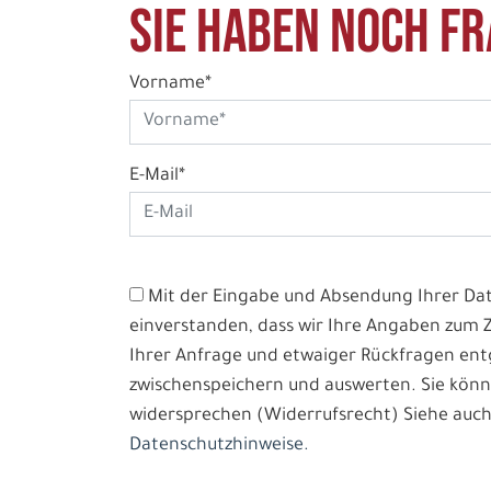
Sie haben noch Fr
Vorname*
E-Mail*
Mit der Eingabe und Absendung Ihrer Date
einverstanden, dass wir Ihre Angaben zum
Ihrer Anfrage und etwaiger Rückfragen e
zwischenspeichern und auswerten. Sie könn
widersprechen (Widerrufsrecht) Siehe auch
Datenschutzhinweise.