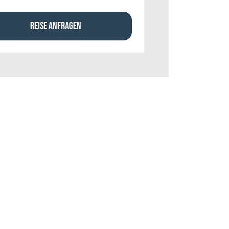
REISE ANFRAGEN