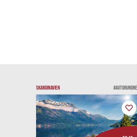
SKANDINAVIEN
#AUTORUNDRE