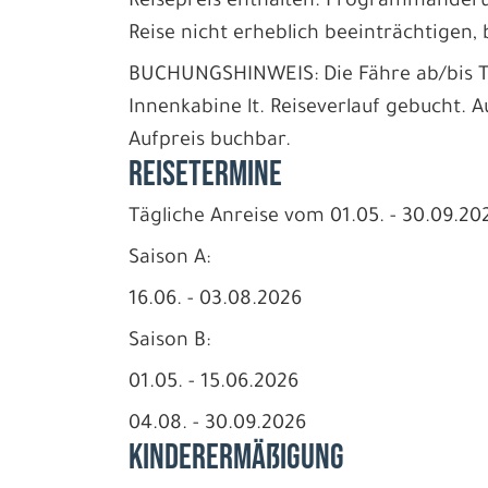
Reisepreis enthalten. Programmänderu
Reise nicht erheblich beeinträchtigen, 
BUCHUNGSHINWEIS: Die Fähre ab/bis T
Innenkabine lt. Reiseverlauf gebucht.
Aufpreis buchbar.
REISETERMINE
Tägliche Anreise vom 01.05. - 30.09.20
Saison A:
16.06. - 03.08.2026
Saison B:
01.05. - 15.06.2026
04.08. - 30.09.2026
Kinderermäßigung