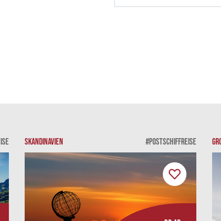
ISE
SKANDINAVIEN
#POSTSCHIFFREISE
GR