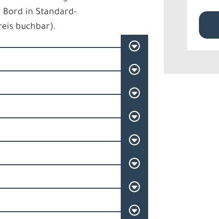
 Bord in Standard-
eis buchbar).