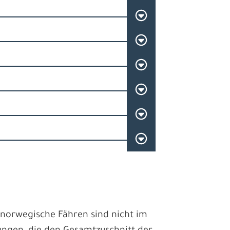
rnorwegische Fähren sind nicht im