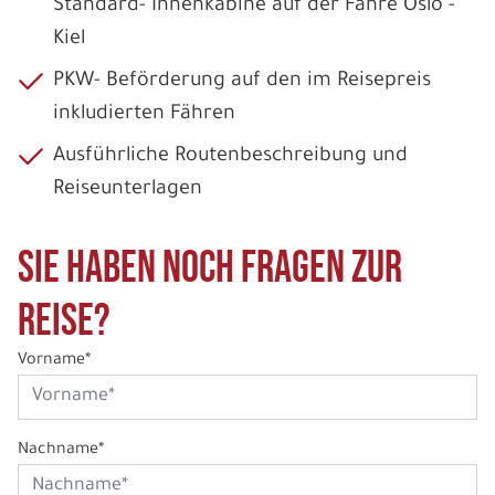
Standard- Innenkabine auf der Fähre Oslo -
Kiel
PKW- Beförderung auf den im Reisepreis
inkludierten Fähren
Ausführliche Routenbeschreibung und
Reiseunterlagen
Sie haben noch Fragen zur
Reise?
Vorname*
Nachname*