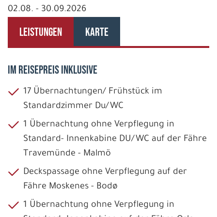
02.08. - 30.09.2026
LEISTUNGEN
KARTE
IM REISEPREIS INKLUSIVE
17 Übernachtungen/ Frühstück im
Standardzimmer Du/WC
1 Übernachtung ohne Verpflegung in
Standard- Innenkabine DU/WC auf der Fähre
Travemünde - Malmö
Deckspassage ohne Verpflegung auf der
Fähre Moskenes - Bodø
1 Übernachtung ohne Verpflegung in