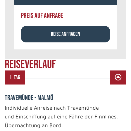
PREIS AUF ANFRAGE
REISE ANFRAGEN
REISEVERLAUF
1. TAG
TRAVEMÜNDE - MALMÖ
Individuelle Anreise nach Travemünde
und Einschiffung auf eine Fähre der Finnlines.
Übernachtung an Bord.