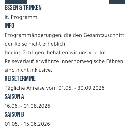
ESSEN & TRINKEN
lt. Programm
INFO
Programmänderungen, die den Gesamtzuschnitt
der Reise nicht erheblich
beeinträchtigen, behalten wir uns vor. Im
Reiseverlauf erwähnte innernorwegische Fähren
sind nicht inklusive.
REISETERMINE
Tägliche Anreise vom 01.05. - 30.09.2026
Saison A
16.06. - 01.08.2026
Saison B
01.05. - 15.06.2026