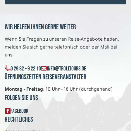
Wir helfen Ihnen gerne weiter
Wenn Sie Fragen zu unseren Reise-Angebote haben,
melden Sie sich gerne telefonisch oder per Mail bei
uns:
0 29 82 – 9 22 10
INFO@TROLLTOURS.DE
Öffnungszeiten Reiseveranstalter
Montag - Freitag:
10 Uhr - 16 Uhr (durchgehend)
Folgen Sie uns
FACEBOOK
Rechtliches