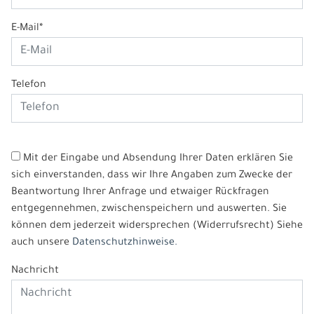
E-Mail*
Telefon
Mit der Eingabe und Absendung Ihrer Daten erklären Sie
sich einverstanden, dass wir Ihre Angaben zum Zwecke der
Beantwortung Ihrer Anfrage und etwaiger Rückfragen
entgegennehmen, zwischenspeichern und auswerten. Sie
können dem jederzeit widersprechen (Widerrufsrecht) Siehe
auch unsere
Datenschutzhinweise.
Nachricht