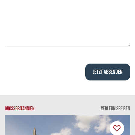
GROSSBRITANNIEN
#ERLEBNISREISEN