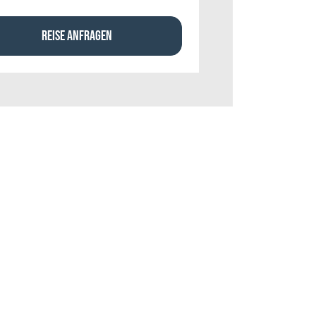
REISE ANFRAGEN