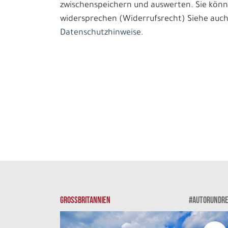
zwischenspeichern und auswerten. Sie könn
widersprechen (Widerrufsrecht) Siehe auch
Datenschutzhinweise.
GROSSBRITANNIEN
#AUTORUNDRE