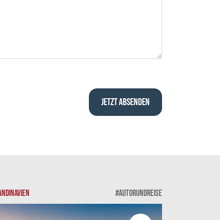
ANDINAVIEN
#AUTORUNDREISE
SKANDINAVIEN