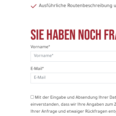
Ausführliche Routenbeschreibung 
Sie haben noch Fr
Vorname*
E-Mail*
Mit der Eingabe und Absendung Ihrer Date
einverstanden, dass wir Ihre Angaben zum
Ihrer Anfrage und etwaiger Rückfragen e