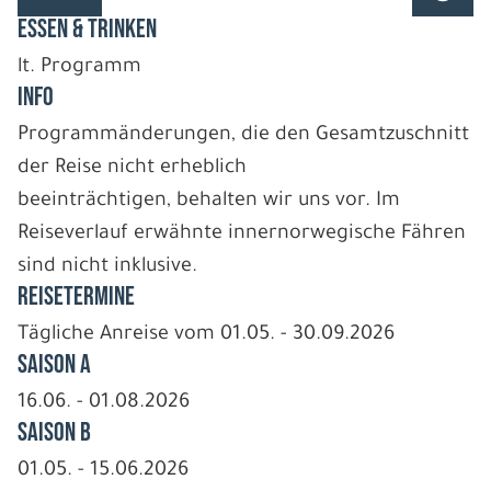
ESSEN & TRINKEN
lt. Programm
INFO
Programmänderungen, die den Gesamtzuschnitt
der Reise nicht erheblich
beeinträchtigen, behalten wir uns vor. Im
Reiseverlauf erwähnte innernorwegische Fähren
sind nicht inklusive.
REISETERMINE
Tägliche Anreise vom 01.05. - 30.09.2026
Saison A
16.06. - 01.08.2026
Saison B
01.05. - 15.06.2026