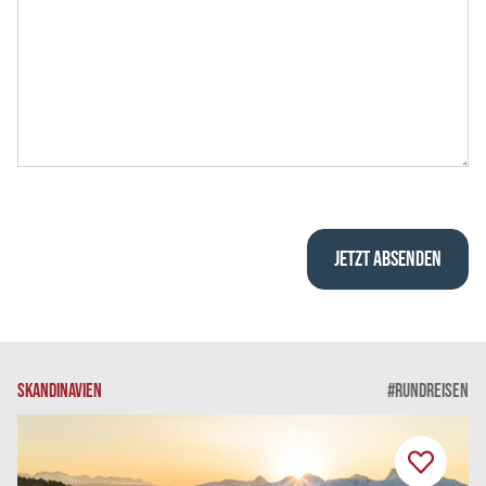
SKANDINAVIEN
#RUNDREISEN