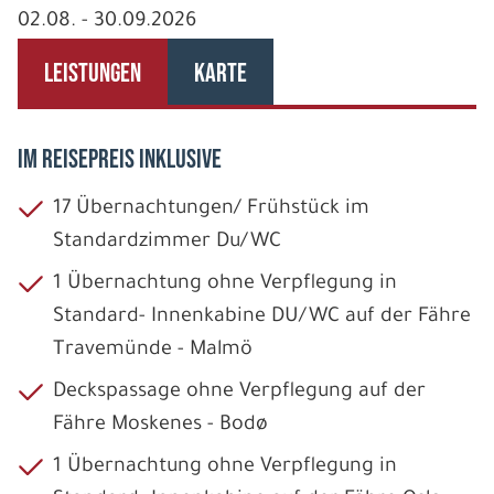
02.08. - 30.09.2026
LEISTUNGEN
KARTE
IM REISEPREIS INKLUSIVE
17 Übernachtungen/ Frühstück im
Standardzimmer Du/WC
1 Übernachtung ohne Verpflegung in
Standard- Innenkabine DU/WC auf der Fähre
Travemünde - Malmö
Deckspassage ohne Verpflegung auf der
Fähre Moskenes - Bodø
1 Übernachtung ohne Verpflegung in