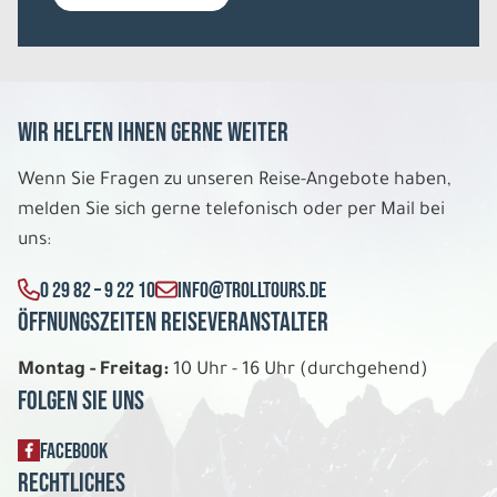
Wir helfen Ihnen gerne weiter
Wenn Sie Fragen zu unseren Reise-Angebote haben,
melden Sie sich gerne telefonisch oder per Mail bei
uns:
0 29 82 – 9 22 10
INFO@TROLLTOURS.DE
Öffnungszeiten Reiseveranstalter
Montag - Freitag:
10 Uhr - 16 Uhr (durchgehend)
Folgen Sie uns
FACEBOOK
Rechtliches