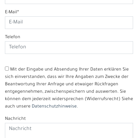
E-Mail*
Telefon
Mit der Eingabe und Absendung Ihrer Daten erklären Sie
sich einverstanden, dass wir Ihre Angaben zum Zwecke der
Beantwortung Ihrer Anfrage und etwaiger Rückfragen
entgegennehmen, zwischenspeichern und auswerten. Sie
können dem jederzeit widersprechen (Widerrufsrecht) Siehe
auch unsere
Datenschutzhinweise.
Nachricht