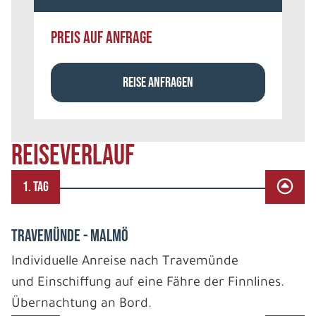
PREIS AUF ANFRAGE
REISE ANFRAGEN
REISEVERLAUF
1. TAG
TRAVEMÜNDE - MALMÖ
Individuelle Anreise nach Travemünde
und Einschiffung auf eine Fähre der Finnlines.
Übernachtung an Bord.