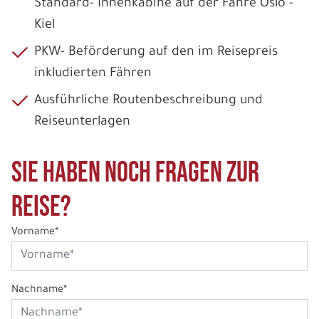
Standard- Innenkabine auf der Fähre Oslo -
Kiel
PKW- Beförderung auf den im Reisepreis
inkludierten Fähren
Ausführliche Routenbeschreibung und
Reiseunterlagen
Sie haben noch Fragen zur
Reise?
Vorname*
Nachname*