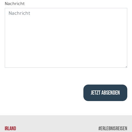
Nachricht
IRLAND
#ERLEBNISREISEN