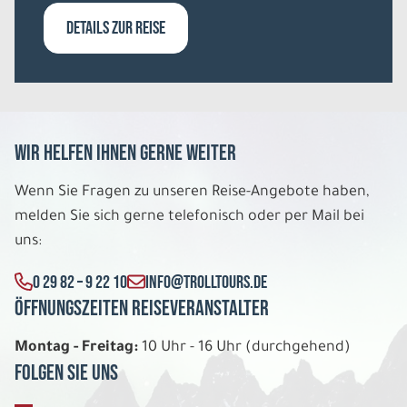
DETAILS ZUR REISE
Wir helfen Ihnen gerne weiter
Wenn Sie Fragen zu unseren Reise-Angebote haben,
melden Sie sich gerne telefonisch oder per Mail bei
uns:
0 29 82 – 9 22 10
INFO@TROLLTOURS.DE
Öffnungszeiten Reiseveranstalter
Montag - Freitag:
10 Uhr - 16 Uhr (durchgehend)
Folgen Sie uns