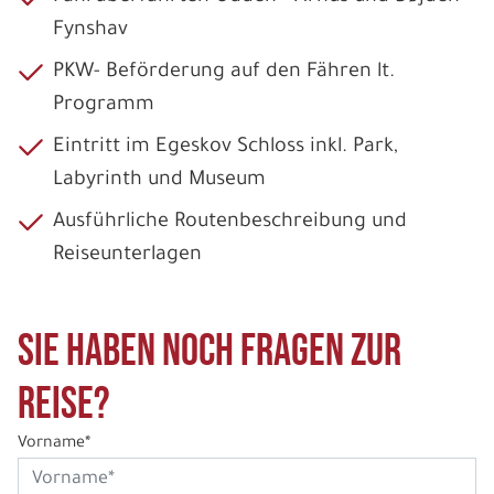
Fynshav
PKW- Beförderung auf den Fähren lt.
Programm
Eintritt im Egeskov Schloss inkl. Park,
Labyrinth und Museum
Ausführliche Routenbeschreibung und
Reiseunterlagen
Sie haben noch Fragen zur
Reise?
Vorname*