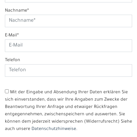
Nachname*
E-Mail*
Telefon
Mit der Eingabe und Absendung Ihrer Daten erklären Sie
sich einverstanden, dass wir Ihre Angaben zum Zwecke der
Beantwortung Ihrer Anfrage und etwaiger Rückfragen
entgegennehmen, zwischenspeichern und auswerten. Sie
können dem jederzeit widersprechen (Widerrufsrecht) Siehe
auch unsere
Datenschutzhinweise.