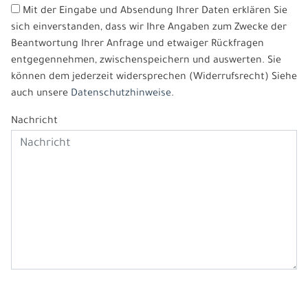
Mit der Eingabe und Absendung Ihrer Daten erklären Sie
sich einverstanden, dass wir Ihre Angaben zum Zwecke der
Beantwortung Ihrer Anfrage und etwaiger Rückfragen
entgegennehmen, zwischenspeichern und auswerten. Sie
können dem jederzeit widersprechen (Widerrufsrecht) Siehe
auch unsere
Datenschutzhinweise.
Nachricht