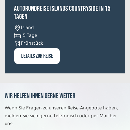
Autorundreise Islands Countryside in 15
Tagen
Island
15 Tage
Frühstück
DETAILS ZUR REISE
Wir helfen Ihnen gerne weiter
Wenn Sie Fragen zu unseren Reise-Angebote haben,
melden Sie sich gerne telefonisch oder per Mail bei
uns: