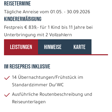
REISETERMINE
Tägliche Anreise vom 01.05. - 30.09.2026
Kinderermäßigung
Festpreis € 839,- für 1 Kind bis 11 Jahre bei
Unterbringung mit 2 Vollzahlern
LEISTUNGEN
HINWEISE
KARTE
IM REISEPREIS INKLUSIVE
14 Übernachtungen/Frühstück im
Standardzimmer Du/WC
Ausführliche Routenbeschreibung und
Reiseunterlagen