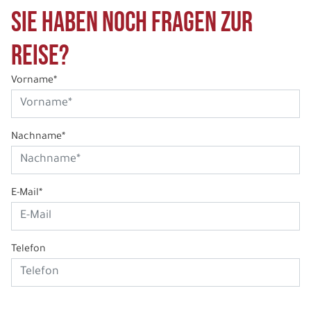
Sie haben noch Fragen zur
Reise?
Vorname*
Nachname*
E-Mail*
Telefon