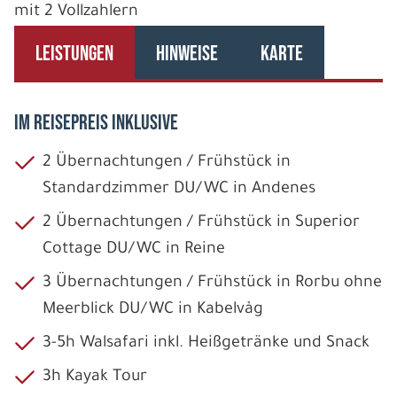
mit 2 Vollzahlern
LEISTUNGEN
HINWEISE
KARTE
IM REISEPREIS INKLUSIVE
2 Übernachtungen / Frühstück in
Standardzimmer DU/WC in Andenes
2 Übernachtungen / Frühstück in Superior
Cottage DU/WC in Reine
3 Übernachtungen / Frühstück in Rorbu ohne
Meerblick DU/WC in Kabelvåg
3-5h Walsafari inkl. Heißgetränke und Snack
3h Kayak Tour