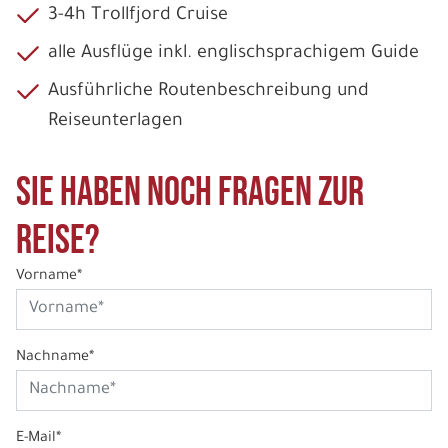
3-4h Trollfjord Cruise
alle Ausflüge inkl. englischsprachigem Guide
Ausführliche Routenbeschreibung und
Reiseunterlagen
Sie haben noch Fragen zur
Reise?
Vorname*
Nachname*
E-Mail*