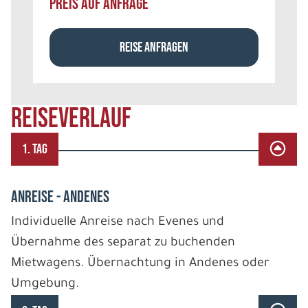
PREIS AUF ANFRAGE
REISE ANFRAGEN
REISEVERLAUF
1. TAG
ANREISE - ANDENES
Individuelle Anreise nach Evenes und
Übernahme des separat zu buchenden
Mietwagens. Übernachtung in Andenes oder
Umgebung.