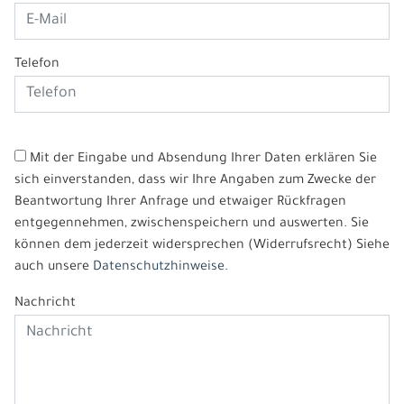
Telefon
Mit der Eingabe und Absendung Ihrer Daten erklären Sie
sich einverstanden, dass wir Ihre Angaben zum Zwecke der
Beantwortung Ihrer Anfrage und etwaiger Rückfragen
entgegennehmen, zwischenspeichern und auswerten. Sie
können dem jederzeit widersprechen (Widerrufsrecht) Siehe
auch unsere
Datenschutzhinweise.
Nachricht