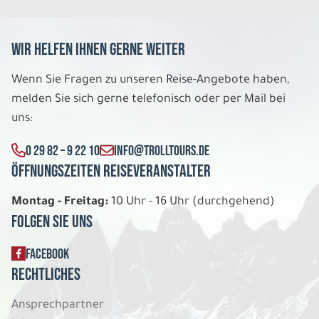
Wir helfen Ihnen gerne weiter
Wenn Sie Fragen zu unseren Reise-Angebote haben,
melden Sie sich gerne telefonisch oder per Mail bei
uns:
0 29 82 – 9 22 10
INFO@TROLLTOURS.DE
Öffnungszeiten Reiseveranstalter
Montag - Freitag:
10 Uhr - 16 Uhr (durchgehend)
Folgen Sie uns
FACEBOOK
Rechtliches
Ansprechpartner