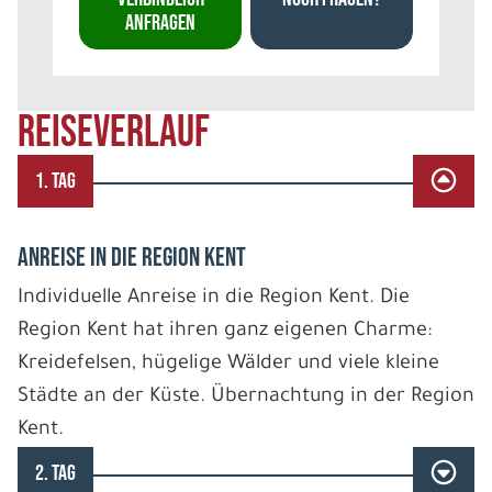
ANFRAGEN
REISEVERLAUF
1. TAG
ANREISE IN DIE REGION KENT
Individuelle Anreise in die Region Kent. Die
Region Kent hat ihren ganz eigenen Charme:
Kreidefelsen, hügelige Wälder und viele kleine
Städte an der Küste. Übernachtung in der Region
Kent.
2. TAG