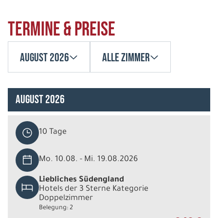
Termine & Preise
August 2026
Alle Zimmer
August 2026
10 Tage
Mo. 10.08. - Mi. 19.08.2026
Liebliches Südengland
Hotels der 3 Sterne Kategorie
Doppelzimmer
Belegung: 2