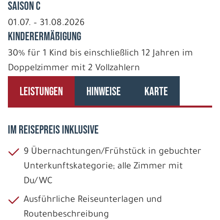
Saison C
01.07. – 31.08.2026
Kinderermäßigung
30% für 1 Kind bis einschließlich 12 Jahren im
Doppelzimmer mit 2 Vollzahlern
LEISTUNGEN
HINWEISE
KARTE
IM REISEPREIS INKLUSIVE
9 Übernachtungen/Frühstück in gebuchter
Unterkunftskategorie; alle Zimmer mit
Du/WC
Ausführliche Reiseunterlagen und
Routenbeschreibung