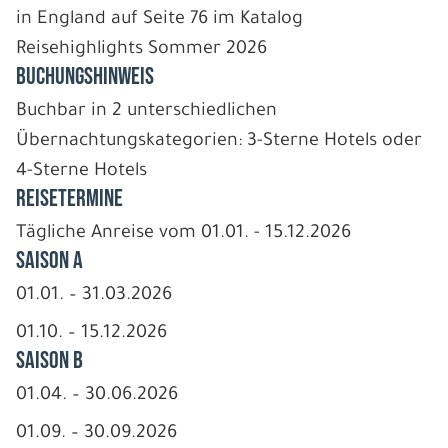
in England auf Seite 76 im Katalog
Reisehighlights Sommer 2026
BUCHUNGSHINWEIS
Buchbar in 2 unterschiedlichen
Übernachtungskategorien: 3-Sterne Hotels oder
4-Sterne Hotels
REISETERMINE
Tägliche Anreise vom 01.01. - 15.12.2026
Saison A
01.01. – 31.03.2026
01.10. – 15.12.2026
Saison B
01.04. – 30.06.2026
01.09. – 30.09.2026