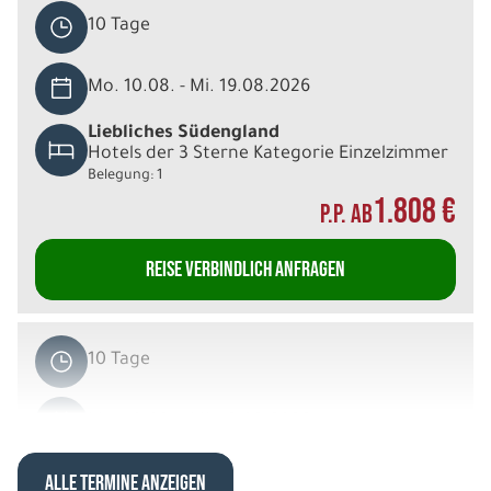
10 Tage
Mo. 10.08. - Mi. 19.08.2026
Liebliches Südengland
Hotels der 3 Sterne Kategorie Einzelzimmer
Belegung: 1
1.808 €
P.P. AB
REISE VERBINDLICH ANFRAGEN
10 Tage
Mo. 10.08. - Mi. 19.08.2026
Liebliches Südengland
ALLE TERMINE ANZEIGEN
Hotels der 4 Sterne Kategorie Einzelzimmer