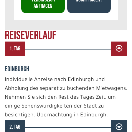
ANFRAGEN
REISEVERLAUF
1. TAG
EDINBURGH
Individuelle Anreise nach Edinburgh und
Abholung des separat zu buchenden Mietwagens.
Nehmen Sie sich den Rest des Tages Zeit, um
einige Sehenswürdigkeiten der Stadt zu
besichtigen. Übernachtung in Edinburgh.
2. TAG