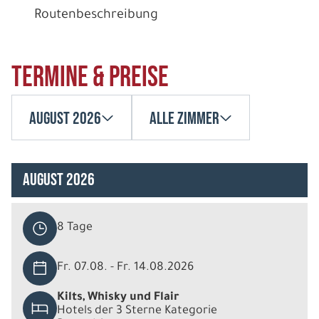
Routenbeschreibung
Termine & Preise
August 2026
Alle Zimmer
August 2026
8 Tage
Fr. 07.08. - Fr. 14.08.2026
Kilts, Whisky und Flair
Hotels der 3 Sterne Kategorie