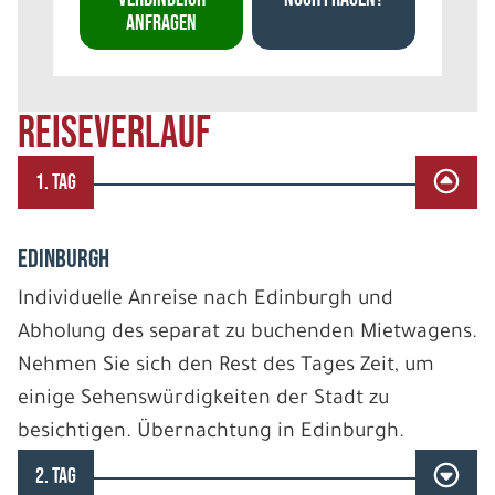
ANFRAGEN
REISEVERLAUF
1. TAG
EDINBURGH
Individuelle Anreise nach Edinburgh und
Abholung des separat zu buchenden Mietwagens.
Nehmen Sie sich den Rest des Tages Zeit, um
einige Sehenswürdigkeiten der Stadt zu
besichtigen. Übernachtung in Edinburgh.
2. TAG