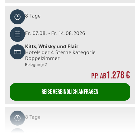
8 Tage
Fr. 07.08. - Fr. 14.08.2026
Kilts, Whisky und Flair
Hotels der 4 Sterne Kategorie
Doppelzimmer
Belegung: 2
1.278 €
P.P. AB
REISE VERBINDLICH ANFRAGEN
8 Tage
Fr. 07.08. - Fr. 14.08.2026