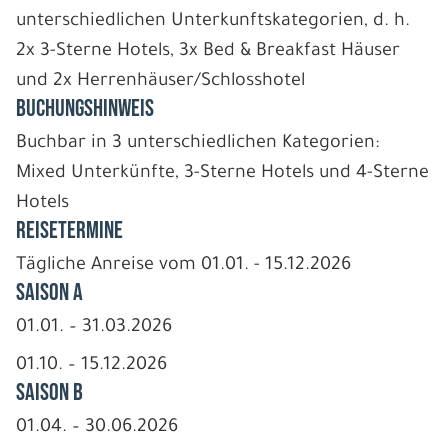
unterschiedlichen Unterkunftskategorien, d. h.
2x 3-Sterne Hotels, 3x Bed & Breakfast Häuser
und 2x Herrenhäuser/Schlosshotel
BUCHUNGSHINWEIS
Buchbar in 3 unterschiedlichen Kategorien:
Mixed Unterkünfte, 3-Sterne Hotels und 4-Sterne
Hotels
REISETERMINE
Tägliche Anreise vom 01.01. - 15.12.2026
Saison A
01.01. – 31.03.2026
01.10. – 15.12.2026
Saison B
01.04. – 30.06.2026