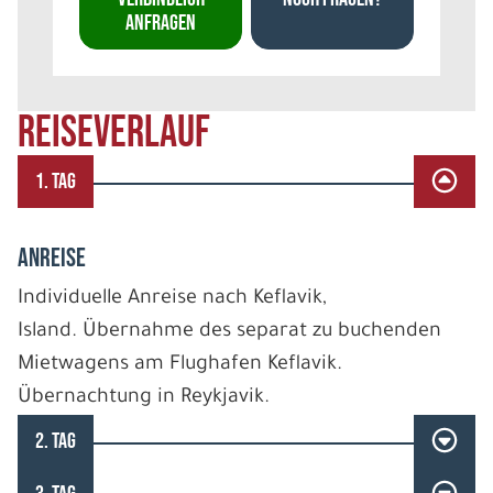
ANFRAGEN
REISEVERLAUF
1. TAG
ANREISE
Individuelle Anreise nach Keflavik,
Island. Übernahme des separat zu buchenden
Mietwagens am Flughafen Keflavik.
Übernachtung in Reykjavik.
2. TAG