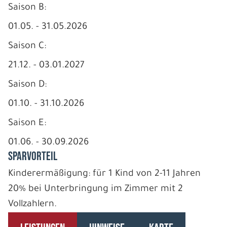
Saison B:
01.05. - 31.05.2026
Saison C:
21.12. - 03.01.2027
Saison D:
01.10. - 31.10.2026
Saison E:
01.06. - 30.09.2026
SPARVORTEIL
Kinderermäßigung: für 1 Kind von 2-11 Jahren
20% bei Unterbringung im Zimmer mit 2
Vollzahlern.