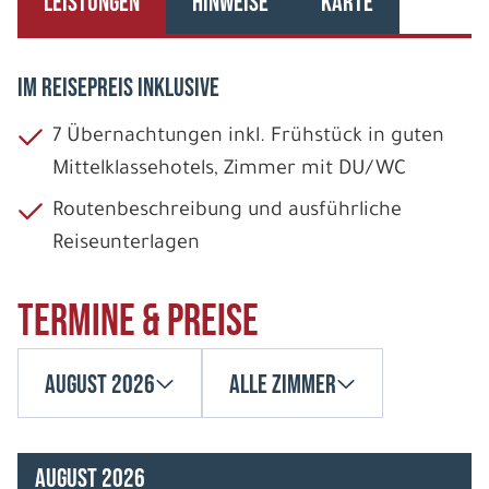
LEISTUNGEN
HINWEISE
KARTE
IM REISEPREIS INKLUSIVE
7 Übernachtungen inkl. Frühstück in guten
Mittelklasse­hotels, Zimmer mit DU/WC
Routenbeschreibung und ausführliche
Reiseunterlagen
Termine & Preise
August 2026
Alle Zimmer
August 2026