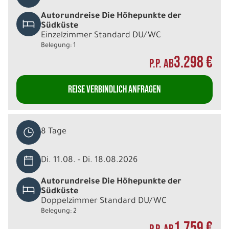
Autorundreise Die Höhepunkte der
Südküste
Einzelzimmer Standard DU/WC
Belegung: 1
3.298 €
P.P. AB
REISE VERBINDLICH ANFRAGEN
8 Tage
Di. 11.08. - Di. 18.08.2026
Autorundreise Die Höhepunkte der
Südküste
Doppelzimmer Standard DU/WC
Belegung: 2
1.759 €