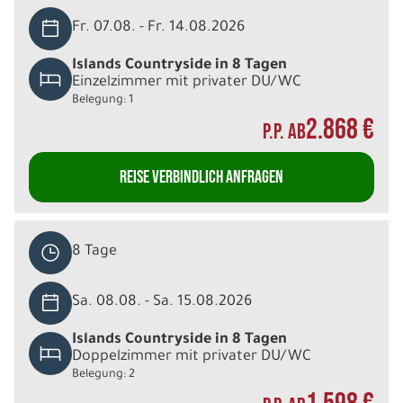
Fr. 07.08. - Fr. 14.08.2026
Islands Countryside in 8 Tagen
Einzelzimmer mit privater DU/WC
Belegung: 1
2.868 €
P.P. AB
REISE VERBINDLICH ANFRAGEN
8 Tage
Sa. 08.08. - Sa. 15.08.2026
Islands Countryside in 8 Tagen
Doppelzimmer mit privater DU/WC
Belegung: 2