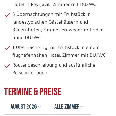
Hotel in Reykjavik, Zimmer mit DU/WC
5 Übernachtungen mit Frühstück in
landestypischen Gästehäusern und
Bauernhöfen, Zimmer entweder mit oder
ohne DU/WC
1 Übernachtung mit Frühstück in einem
flughafennahen Hotel, Zimmer mit DU/WC
Routenbeschreibung und ausführliche
Reiseunterlagen
Termine & Preise
August 2026
Alle Zimmer