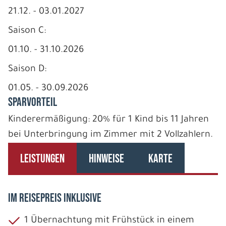
21.12. - 03.01.2027
Saison C:
01.10. - 31.10.2026
Saison D:
01.05. - 30.09.2026
SPARVORTEIL
Kinderermäßigung: 20% für 1 Kind bis 11 Jahren
bei Unterbringung im Zimmer mit 2 Vollzahlern.
LEISTUNGEN
HINWEISE
KARTE
IM REISEPREIS INKLUSIVE
1 Übernachtung mit Frühstück in einem