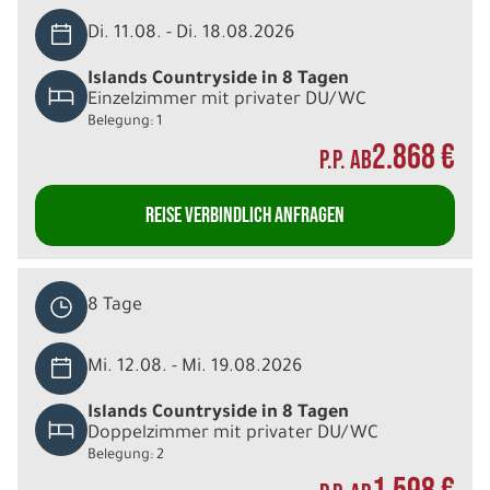
Di. 11.08. - Di. 18.08.2026
Islands Countryside in 8 Tagen
Einzelzimmer mit privater DU/WC
Belegung: 1
2.868 €
P.P. AB
REISE VERBINDLICH ANFRAGEN
8 Tage
Mi. 12.08. - Mi. 19.08.2026
Islands Countryside in 8 Tagen
Doppelzimmer mit privater DU/WC
Belegung: 2