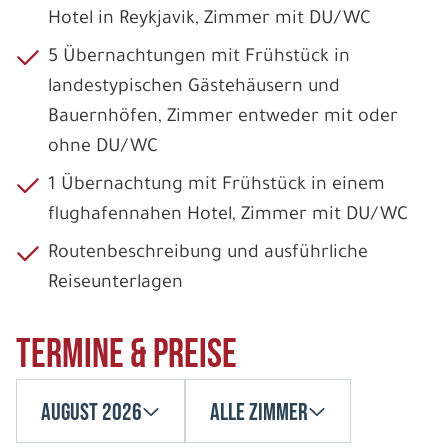
Hotel in Reykjavik, Zimmer mit DU/WC
5 Übernachtungen mit Frühstück in
landestypischen Gästehäusern und
Bauernhöfen, Zimmer entweder mit oder
ohne DU/WC
1 Übernachtung mit Frühstück in einem
flughafennahen Hotel, Zimmer mit DU/WC
Routenbeschreibung und ausführliche
Reiseunterlagen
Termine & Preise
August 2026
Alle Zimmer