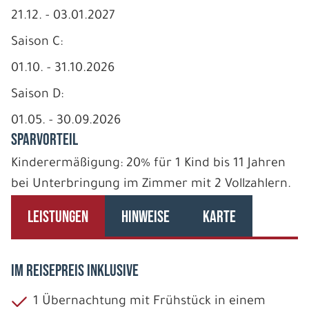
21.12. - 03.01.2027
Saison C:
01.10. - 31.10.2026
Saison D:
01.05. - 30.09.2026
SPARVORTEIL
Kinderermäßigung: 20% für 1 Kind bis 11 Jahren
bei Unterbringung im Zimmer mit 2 Vollzahlern.
LEISTUNGEN
HINWEISE
KARTE
IM REISEPREIS INKLUSIVE
1 Übernachtung mit Frühstück in einem