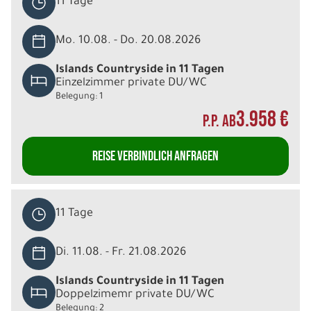
11 Tage
Mo. 10.08. - Do. 20.08.2026
Islands Countryside in 11 Tagen
Einzelzimmer private DU/WC
Belegung: 1
3.958 €
P.P. AB
REISE VERBINDLICH ANFRAGEN
11 Tage
Di. 11.08. - Fr. 21.08.2026
Islands Countryside in 11 Tagen
Doppelzimemr private DU/WC
Belegung: 2