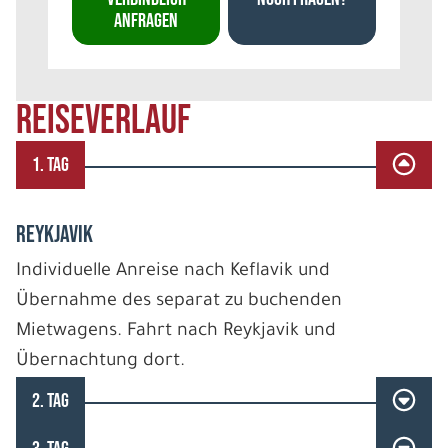
ANFRAGEN
REISEVERLAUF
1. TAG
REYKJAVIK
Individuelle Anreise nach Keflavik und
Übernahme des separat zu buchenden
Mietwagens. Fahrt nach Reykjavik und
Übernachtung dort.
2. TAG