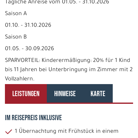
Tägliche Anreise vom 01.05. - 31.10.2026
Saison A
01.10. - 31.10.2026
Saison B
01.05. - 30.09.2026
SPARVORTEIL: Kinderermäßigung: 20% für 1 Kind
bis 11 Jahren bei Unterbringung im Zimmer mit 2
Vollzahlern.
LEISTUNGEN
HINWEISE
KARTE
IM REISEPREIS INKLUSIVE
1 Übernachtung mit Frühstück in einem