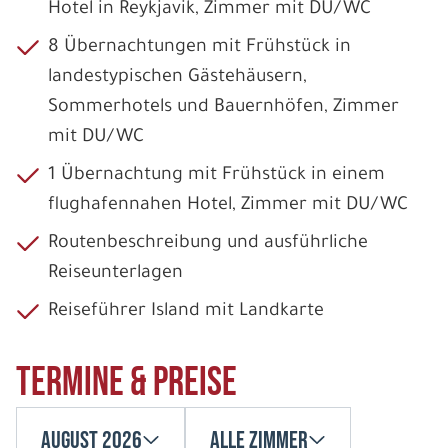
Hotel in Reykjavik, Zimmer mit DU/WC
8 Übernachtungen mit Frühstück in
landestypischen Gästehäusern,
Sommerhotels und Bauernhöfen, Zimmer
mit DU/WC
1 Übernachtung mit Frühstück in einem
flughafennahen Hotel, Zimmer mit DU/WC
Routenbeschreibung und ausführliche
Reiseunterlagen
Reiseführer Island mit Landkarte
Termine & Preise
August 2026
Alle Zimmer