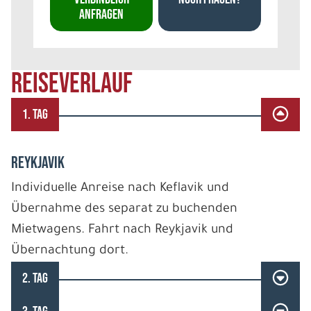
ANFRAGEN
REISEVERLAUF
1. TAG
REYKJAVIK
Individuelle Anreise nach Keflavik und
Übernahme des separat zu buchenden
Mietwagens. Fahrt nach Reykjavik und
Übernachtung dort.
2. TAG