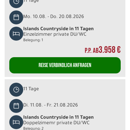
11 Tage
Mo. 10.08. - Do. 20.08.2026
Islands Countryside in 11 Tagen
Einzelzimmer private DU/WC
Belegung: 1
3.958 €
P.P. AB
REISE VERBINDLICH ANFRAGEN
11 Tage
Di. 11.08. - Fr. 21.08.2026
Islands Countryside in 11 Tagen
Doppelzimemr private DU/WC
Belegung: 2