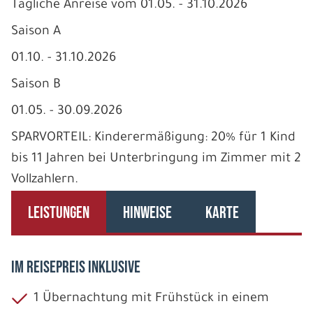
Tägliche Anreise vom 01.05. - 31.10.2026
Saison A
01.10. - 31.10.2026
Saison B
01.05. - 30.09.2026
SPARVORTEIL: Kinderermäßigung: 20% für 1 Kind
bis 11 Jahren bei Unterbringung im Zimmer mit 2
Vollzahlern.
LEISTUNGEN
HINWEISE
KARTE
IM REISEPREIS INKLUSIVE
1 Übernachtung mit Frühstück in einem