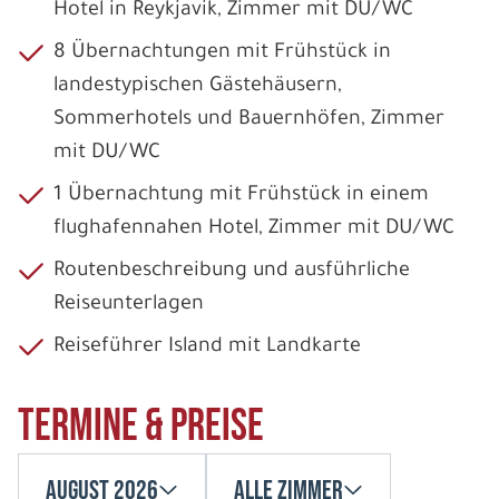
Hotel in Reykjavik, Zimmer mit DU/WC
8 Übernachtungen mit Frühstück in
landestypischen Gästehäusern,
Sommerhotels und Bauernhöfen, Zimmer
mit DU/WC
1 Übernachtung mit Frühstück in einem
flughafennahen Hotel, Zimmer mit DU/WC
Routenbeschreibung und ausführliche
Reiseunterlagen
Reiseführer Island mit Landkarte
Termine & Preise
August 2026
Alle Zimmer