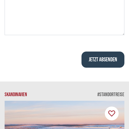
SKANDINAVIEN
#STANDORTREISE