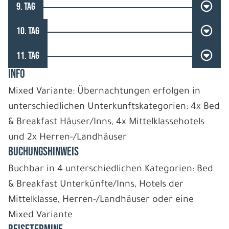
9. TAG
10. TAG
11. TAG
INFO
Mixed Variante: Übernachtungen erfolgen in
unterschiedlichen Unterkunftskategorien: 4x Bed
& Breakfast Häuser/Inns, 4x Mittelklassehotels
und 2x Herren-/Landhäuser
BUCHUNGSHINWEIS
Buchbar in 4 unterschiedlichen Kategorien: Bed
& Breakfast Unterkünfte/Inns, Hotels der
Mittelklasse, Herren-/Landhäuser oder eine
Mixed Variante