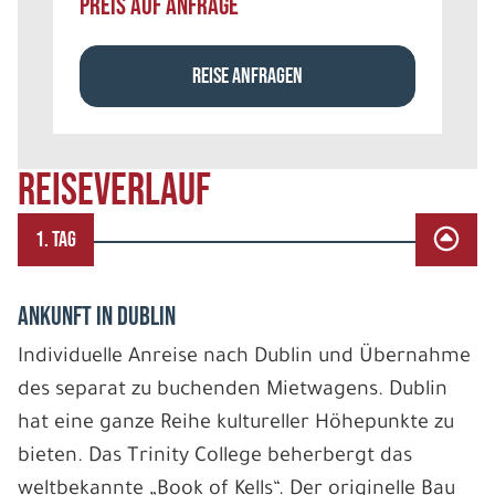
PREIS AUF ANFRAGE
REISE ANFRAGEN
REISEVERLAUF
1. TAG
ANKUNFT IN DUBLIN
Individuelle Anreise nach Dublin und Übernahme
des separat zu buchenden Mietwagens. Dublin
hat eine ganze Reihe kultureller Höhepunkte zu
bieten. Das Trinity College beherbergt das
weltbekannte „Book of Kells“. Der originelle Bau