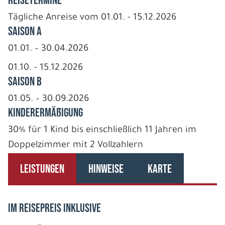
REISETERMINE
Tägliche Anreise vom 01.01. - 15.12.2026
Saison A
01.01. – 30.04.2026
01.10. - 15.12.2026
Saison B
01.05. – 30.09.2026
Kinderermäßigung
30% für 1 Kind bis einschließlich 11 Jahren im
Doppelzimmer mit 2 Vollzahlern
LEISTUNGEN
HINWEISE
KARTE
IM REISEPREIS INKLUSIVE