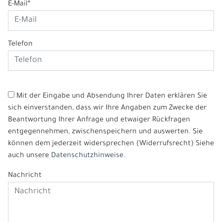
E-Mail*
Telefon
Mit der Eingabe und Absendung Ihrer Daten erklären Sie
sich einverstanden, dass wir Ihre Angaben zum Zwecke der
Beantwortung Ihrer Anfrage und etwaiger Rückfragen
entgegennehmen, zwischenspeichern und auswerten. Sie
können dem jederzeit widersprechen (Widerrufsrecht) Siehe
auch unsere
Datenschutzhinweise.
Nachricht