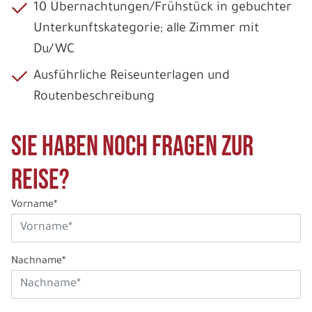
10 Übernachtungen/Frühstück in gebuchter
Unterkunftskategorie; alle Zimmer mit
Du/WC
Ausführliche Reiseunterlagen und
Routenbeschreibung
Sie haben noch Fragen zur
Reise?
Vorname*
Nachname*