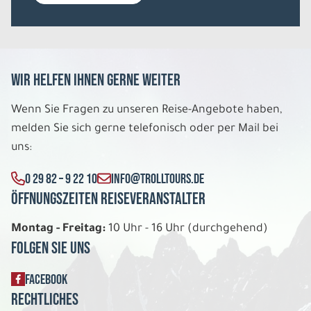
Wir helfen Ihnen gerne weiter
Wenn Sie Fragen zu unseren Reise-Angebote haben,
melden Sie sich gerne telefonisch oder per Mail bei
uns:
0 29 82 – 9 22 10
INFO@TROLLTOURS.DE
Öffnungszeiten Reiseveranstalter
Montag - Freitag:
10 Uhr - 16 Uhr (durchgehend)
Folgen Sie uns
FACEBOOK
Rechtliches