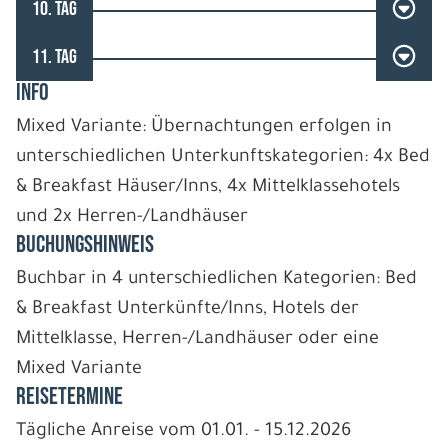
10. TAG
11. TAG
INFO
Mixed Variante: Übernachtungen erfolgen in
unterschiedlichen Unterkunftskategorien: 4x Bed
& Breakfast Häuser/Inns, 4x Mittelklassehotels
und 2x Herren-/Landhäuser
BUCHUNGSHINWEIS
Buchbar in 4 unterschiedlichen Kategorien: Bed
& Breakfast Unterkünfte/Inns, Hotels der
Mittelklasse, Herren-/Landhäuser oder eine
Mixed Variante
REISETERMINE
Tägliche Anreise vom 01.01. - 15.12.2026