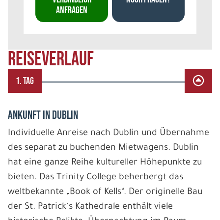
ANFRAGEN
REISEVERLAUF
1. TAG
ANKUNFT IN DUBLIN
Individuelle Anreise nach Dublin und Übernahme
des separat zu buchenden Mietwagens. Dublin
hat eine ganze Reihe kultureller Höhepunkte zu
bieten. Das Trinity College beherbergt das
weltbekannte „Book of Kells“. Der originelle Bau
der St. Patrick‘s Kathedrale enthält viele