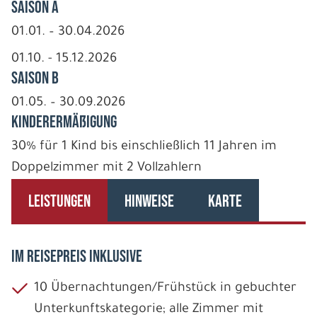
Saison A
01.01. – 30.04.2026
01.10. - 15.12.2026
Saison B
01.05. – 30.09.2026
Kinderermäßigung
30% für 1 Kind bis einschließlich 11 Jahren im
Doppelzimmer mit 2 Vollzahlern
LEISTUNGEN
HINWEISE
KARTE
IM REISEPREIS INKLUSIVE
10 Übernachtungen/Frühstück in gebuchter
Unterkunftskategorie; alle Zimmer mit