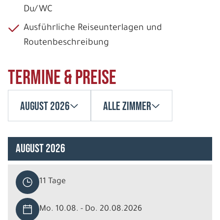
Du/WC
Ausführliche Reiseunterlagen und
Routenbeschreibung
Termine & Preise
August 2026
Alle Zimmer
August 2026
11 Tage
Mo. 10.08. - Do. 20.08.2026