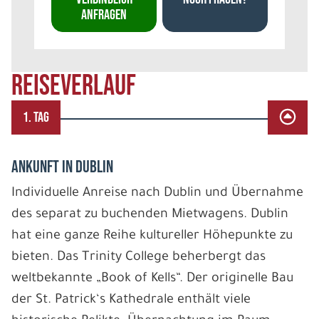
ANFRAGEN
REISEVERLAUF
1. TAG
ANKUNFT IN DUBLIN
Individuelle Anreise nach Dublin und Übernahme
des separat zu buchenden Mietwagens. Dublin
hat eine ganze Reihe kultureller Höhepunkte zu
bieten. Das Trinity College beherbergt das
weltbekannte „Book of Kells“. Der originelle Bau
der St. Patrick‘s Kathedrale enthält viele