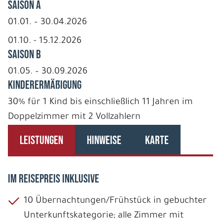
Saison A
01.01. – 30.04.2026
01.10. - 15.12.2026
Saison B
01.05. – 30.09.2026
Kinderermäßigung
30% für 1 Kind bis einschließlich 11 Jahren im
Doppelzimmer mit 2 Vollzahlern
LEISTUNGEN
HINWEISE
KARTE
IM REISEPREIS INKLUSIVE
10 Übernachtungen/Frühstück in gebuchter
Unterkunftskategorie; alle Zimmer mit