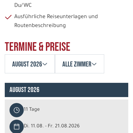
Du/WC
Ausführliche Reiseunterlagen und
Routenbeschreibung
Termine & Preise
August 2026
Alle Zimmer
August 2026
11 Tage
Di. 11.08. - Fr. 21.08.2026