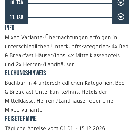
10. TAG
11. TAG
INFO
Mixed Variante: Übernachtungen erfolgen in
unterschiedlichen Unterkunftskategorien: 4x Bed
& Breakfast Häuser/Inns, 4x Mittelklassehotels
und 2x Herren-/Landhäuser
BUCHUNGSHINWEIS
Buchbar in 4 unterschiedlichen Kategorien: Bed
& Breakfast Unterkünfte/Inns, Hotels der
Mittelklasse, Herren-/Landhäuser oder eine
Mixed Variante
REISETERMINE
Tägliche Anreise vom 01.01. - 15.12.2026