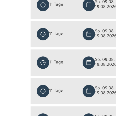
So. 09.08. 
11 Tage
19.08.202
So. 09.08. 
11 Tage
19.08.202
So. 09.08. 
11 Tage
19.08.202
So. 09.08. 
11 Tage
19.08.202