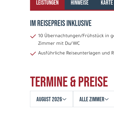
LEISTUNGEN
HINWEISE
KARTE
IM REISEPREIS INKLUSIVE
10 Übernachtungen/Frühstück in ge
Zimmer mit Du/WC
Ausführliche Reiseunterlagen und
Termine & Preise
August 2026
Alle Zimmer