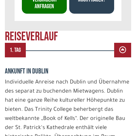
ANFRAGEN
REISEVERLAUF
1. TAG
ANKUNFT IN DUBLIN
Individuelle Anreise nach Dublin und Übernahme
des separat zu buchenden Mietwagens. Dublin
hat eine ganze Reihe kultureller Höhepunkte zu
bieten. Das Trinity College beherbergt das
weltbekannte „Book of Kells“. Der originelle Bau
der St. Patrick‘s Kathedrale enthält viele