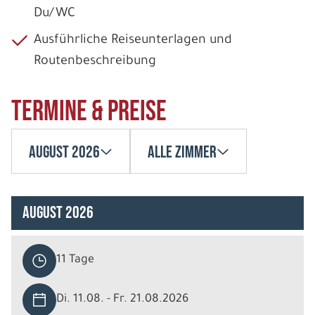
Du/WC
Ausführliche Reiseunterlagen und
Routenbeschreibung
Termine & Preise
August 2026
Alle Zimmer
August 2026
11 Tage
Di. 11.08. - Fr. 21.08.2026