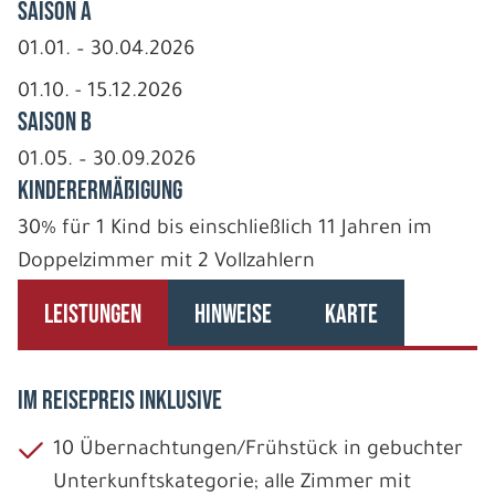
Saison A
01.01. – 30.04.2026
01.10. - 15.12.2026
Saison B
01.05. – 30.09.2026
Kinderermäßigung
30% für 1 Kind bis einschließlich 11 Jahren im
Doppelzimmer mit 2 Vollzahlern
LEISTUNGEN
HINWEISE
KARTE
IM REISEPREIS INKLUSIVE
10 Übernachtungen/Frühstück in gebuchter
Unterkunftskategorie; alle Zimmer mit