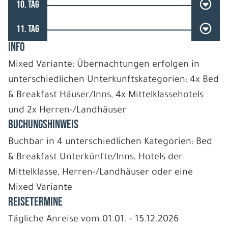
10. TAG
11. TAG
INFO
Mixed Variante: Übernachtungen erfolgen in
unterschiedlichen Unterkunftskategorien: 4x Bed
& Breakfast Häuser/Inns, 4x Mittelklassehotels
und 2x Herren-/Landhäuser
BUCHUNGSHINWEIS
Buchbar in 4 unterschiedlichen Kategorien: Bed
& Breakfast Unterkünfte/Inns, Hotels der
Mittelklasse, Herren-/Landhäuser oder eine
Mixed Variante
REISETERMINE
Tägliche Anreise vom 01.01. - 15.12.2026