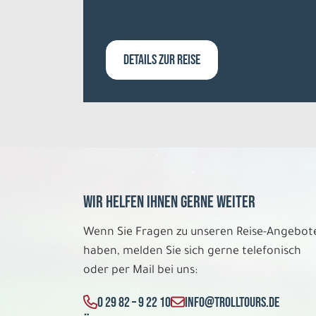
DETAILS ZUR REISE
Wir helfen Ihnen gerne weiter
Wenn Sie Fragen zu unseren Reise-Angebot
haben, melden Sie sich gerne telefonisch
oder per Mail bei uns:
0 29 82 – 9 22 10
INFO@TROLLTOURS.DE