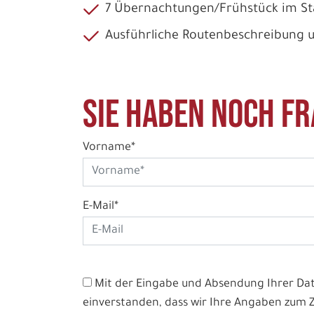
7 Übernachtungen/Frühstück im 
Ausführliche Routenbeschreibung 
Sie haben noch Fr
Vorname*
E-Mail*
Mit der Eingabe und Absendung Ihrer Date
einverstanden, dass wir Ihre Angaben zum