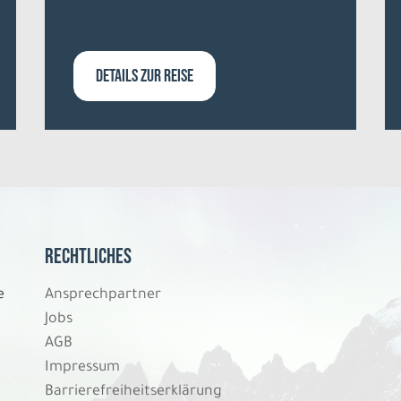
DETAILS ZUR REISE
Rechtliches
e
Ansprechpartner
Jobs
AGB
Impressum
Barrierefreiheitserklärung