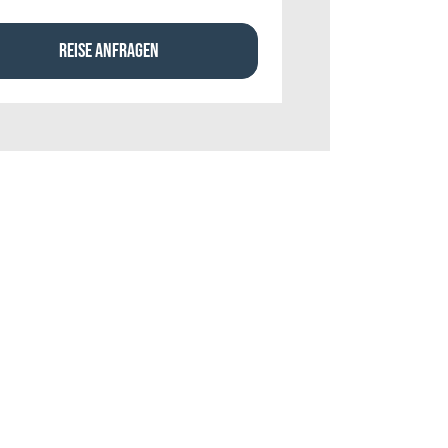
REISE ANFRAGEN