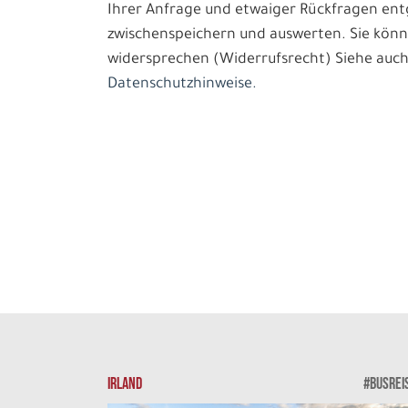
Ihrer Anfrage und etwaiger Rückfragen e
zwischenspeichern und auswerten. Sie könn
widersprechen (Widerrufsrecht) Siehe auch
Datenschutzhinweise.
IRLAND
#BUSREI