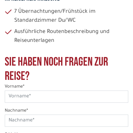
7 Übernachtungen/Frühstück im
Standardzimmer Du/WC
Ausführliche Routenbeschreibung und
Reiseunterlagen
Sie haben noch Fragen zur
Reise?
Vorname*
Nachname*