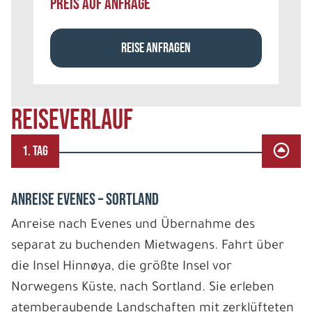
PREIS AUF ANFRAGE
REISE ANFRAGEN
REISEVERLAUF
1. TAG
ANREISE EVENES – SORTLAND
Anreise nach Evenes und Übernahme des
separat zu buchenden Mietwagens. Fahrt über
die Insel Hinnøya, die größte Insel vor
Norwegens Küste, nach Sortland. Sie erleben
atemberaubende Landschaften mit zerklüfteten