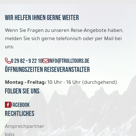
Wir helfen Ihnen gerne weiter
Wenn Sie Fragen zu unseren Reise-Angebote haben,
melden Sie sich gerne telefonisch oder per Mail bei
uns:
0 29 82 – 9 22 10
INFO@TROLLTOURS.DE
Öffnungszeiten Reiseveranstalter
Montag - Freitag:
10 Uhr - 16 Uhr (durchgehend)
Folgen Sie uns
FACEBOOK
Rechtliches
Ansprechpartner
Jobs