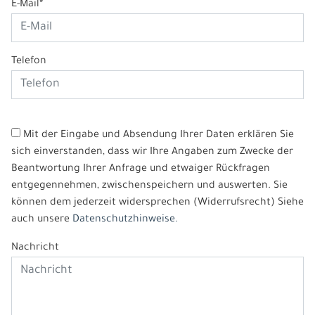
E-Mail*
Telefon
Mit der Eingabe und Absendung Ihrer Daten erklären Sie
sich einverstanden, dass wir Ihre Angaben zum Zwecke der
Beantwortung Ihrer Anfrage und etwaiger Rückfragen
entgegennehmen, zwischenspeichern und auswerten. Sie
können dem jederzeit widersprechen (Widerrufsrecht) Siehe
auch unsere
Datenschutzhinweise.
Nachricht