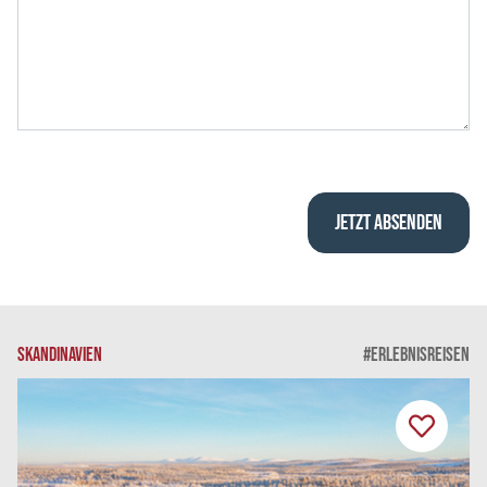
SKANDINAVIEN
#ERLEBNISREISEN